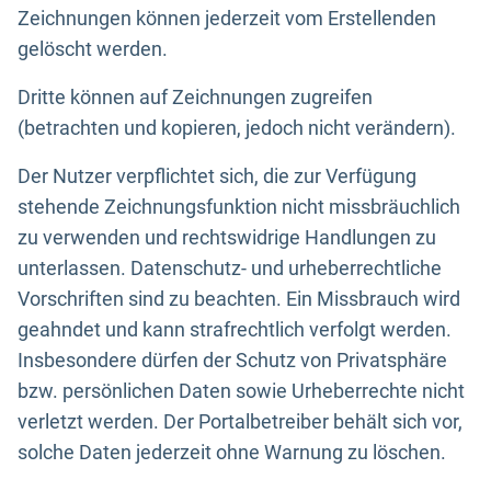
Zeichnungen können jederzeit vom Erstellenden
gelöscht werden.
Dritte können auf Zeichnungen zugreifen
(betrachten und kopieren, jedoch nicht verändern).
Der Nutzer verpflichtet sich, die zur Verfügung
stehende Zeichnungsfunktion nicht missbräuchlich
zu verwenden und rechtswidrige Handlungen zu
unterlassen. Datenschutz- und urheberrechtliche
Vorschriften sind zu beachten. Ein Missbrauch wird
geahndet und kann strafrechtlich verfolgt werden.
Insbesondere dürfen der Schutz von Privatsphäre
bzw. persönlichen Daten sowie Urheberrechte nicht
verletzt werden. Der Portalbetreiber behält sich vor,
solche Daten jederzeit ohne Warnung zu löschen.