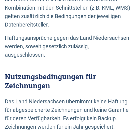
Kombination mit den Schnittstellen (z.B. KML, WMS)
gelten zusätzlich die Bedingungen der jeweiligen
Datenbereitsteller.
Haftungsansprüche gegen das Land Niedersachsen
werden, soweit gesetzlich zulässig,
ausgeschlossen.
Nutzungsbedingungen für
Zeichnungen
Das Land Niedersachsen übernimmt keine Haftung
für abgespeicherte Zeichnungen und keine Garantie
für deren Verfügbarkeit. Es erfolgt kein Backup.
Zeichnungen werden für ein Jahr gespeichert.