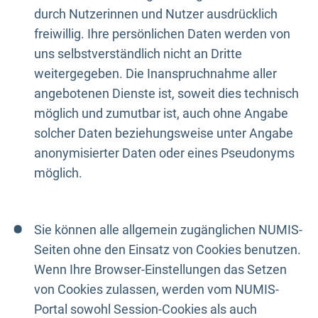
durch Nutzerinnen und Nutzer ausdrücklich
freiwillig. Ihre persönlichen Daten werden von
uns selbstverständlich nicht an Dritte
weitergegeben. Die Inanspruchnahme aller
angebotenen Dienste ist, soweit dies technisch
möglich und zumutbar ist, auch ohne Angabe
solcher Daten beziehungsweise unter Angabe
anonymisierter Daten oder eines Pseudonyms
möglich.
Sie können alle allgemein zugänglichen NUMIS-
Seiten ohne den Einsatz von Cookies benutzen.
Wenn Ihre Browser-Einstellungen das Setzen
von Cookies zulassen, werden vom NUMIS-
Portal sowohl Session-Cookies als auch