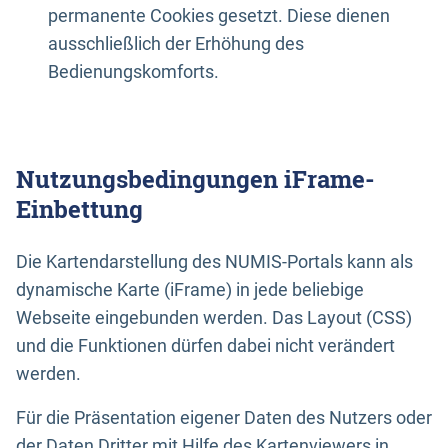
permanente Cookies gesetzt. Diese dienen
ausschließlich der Erhöhung des
Bedienungskomforts.
Nutzungsbedingungen iFrame-
Einbettung
Die Kartendarstellung des NUMIS-Portals kann als
dynamische Karte (iFrame) in jede beliebige
Webseite eingebunden werden. Das Layout (CSS)
und die Funktionen dürfen dabei nicht verändert
werden.
Für die Präsentation eigener Daten des Nutzers oder
der Daten Dritter mit Hilfe des Kartenviewers in