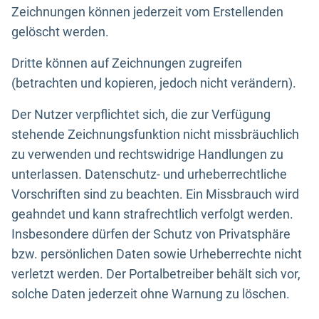
Zeichnungen können jederzeit vom Erstellenden
gelöscht werden.
Dritte können auf Zeichnungen zugreifen
(betrachten und kopieren, jedoch nicht verändern).
Der Nutzer verpflichtet sich, die zur Verfügung
stehende Zeichnungsfunktion nicht missbräuchlich
zu verwenden und rechtswidrige Handlungen zu
unterlassen. Datenschutz- und urheberrechtliche
Vorschriften sind zu beachten. Ein Missbrauch wird
geahndet und kann strafrechtlich verfolgt werden.
Insbesondere dürfen der Schutz von Privatsphäre
bzw. persönlichen Daten sowie Urheberrechte nicht
verletzt werden. Der Portalbetreiber behält sich vor,
solche Daten jederzeit ohne Warnung zu löschen.