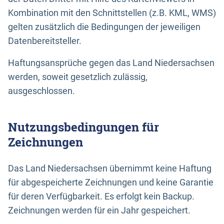
Kombination mit den Schnittstellen (z.B. KML, WMS)
gelten zusätzlich die Bedingungen der jeweiligen
Datenbereitsteller.
Haftungsansprüche gegen das Land Niedersachsen
werden, soweit gesetzlich zulässig,
ausgeschlossen.
Nutzungsbedingungen für
Zeichnungen
Das Land Niedersachsen übernimmt keine Haftung
für abgespeicherte Zeichnungen und keine Garantie
für deren Verfügbarkeit. Es erfolgt kein Backup.
Zeichnungen werden für ein Jahr gespeichert.