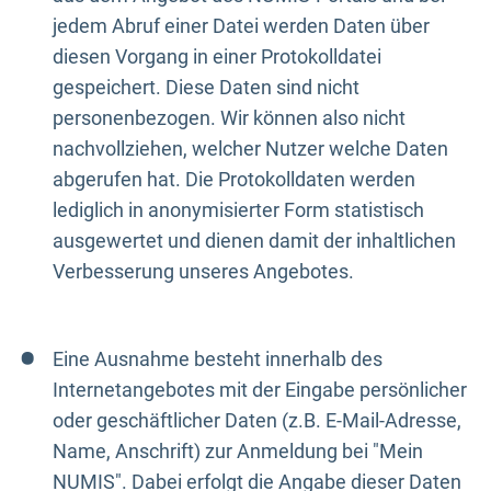
jedem Abruf einer Datei werden Daten über
diesen Vorgang in einer Protokolldatei
gespeichert. Diese Daten sind nicht
personenbezogen. Wir können also nicht
nachvollziehen, welcher Nutzer welche Daten
abgerufen hat. Die Protokolldaten werden
lediglich in anonymisierter Form statistisch
ausgewertet und dienen damit der inhaltlichen
Verbesserung unseres Angebotes.
Eine Ausnahme besteht innerhalb des
Internetangebotes mit der Eingabe persönlicher
oder geschäftlicher Daten (z.B. E-Mail-Adresse,
Name, Anschrift) zur Anmeldung bei "Mein
NUMIS". Dabei erfolgt die Angabe dieser Daten