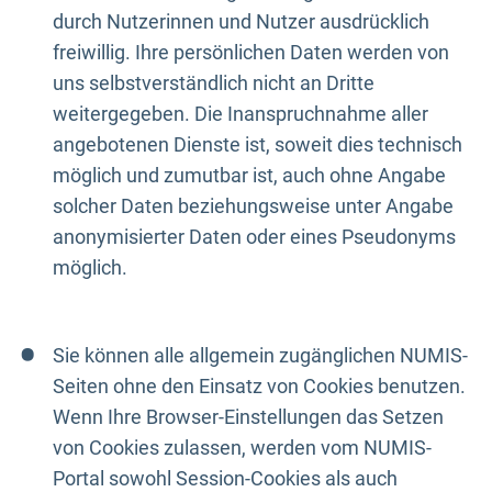
durch Nutzerinnen und Nutzer ausdrücklich
freiwillig. Ihre persönlichen Daten werden von
uns selbstverständlich nicht an Dritte
weitergegeben. Die Inanspruchnahme aller
angebotenen Dienste ist, soweit dies technisch
möglich und zumutbar ist, auch ohne Angabe
solcher Daten beziehungsweise unter Angabe
anonymisierter Daten oder eines Pseudonyms
möglich.
Sie können alle allgemein zugänglichen NUMIS-
Seiten ohne den Einsatz von Cookies benutzen.
Wenn Ihre Browser-Einstellungen das Setzen
von Cookies zulassen, werden vom NUMIS-
Portal sowohl Session-Cookies als auch