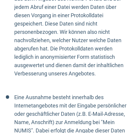
jedem Abruf einer Datei werden Daten über
diesen Vorgang in einer Protokolldatei
gespeichert. Diese Daten sind nicht
personenbezogen. Wir können also nicht
nachvollziehen, welcher Nutzer welche Daten
abgerufen hat. Die Protokolldaten werden
lediglich in anonymisierter Form statistisch
ausgewertet und dienen damit der inhaltlichen
Verbesserung unseres Angebotes.
Eine Ausnahme besteht innerhalb des
Internetangebotes mit der Eingabe persönlicher
oder geschäftlicher Daten (z.B. E-Mail-Adresse,
Name, Anschrift) zur Anmeldung bei "Mein
NUMIS". Dabei erfolgt die Angabe dieser Daten