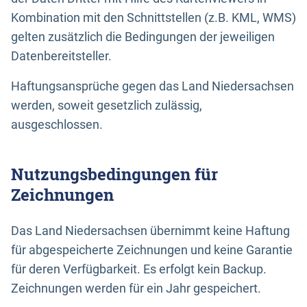
Kombination mit den Schnittstellen (z.B. KML, WMS)
gelten zusätzlich die Bedingungen der jeweiligen
Datenbereitsteller.
Haftungsansprüche gegen das Land Niedersachsen
werden, soweit gesetzlich zulässig,
ausgeschlossen.
Nutzungsbedingungen für
Zeichnungen
Das Land Niedersachsen übernimmt keine Haftung
für abgespeicherte Zeichnungen und keine Garantie
für deren Verfügbarkeit. Es erfolgt kein Backup.
Zeichnungen werden für ein Jahr gespeichert.