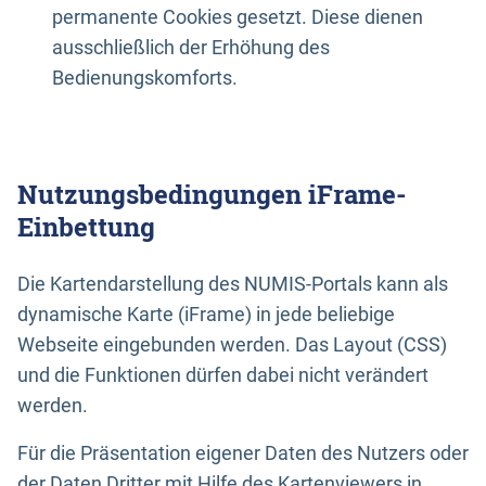
permanente Cookies gesetzt. Diese dienen
ausschließlich der Erhöhung des
Bedienungskomforts.
Nutzungsbedingungen iFrame-
Einbettung
Die Kartendarstellung des NUMIS-Portals kann als
dynamische Karte (iFrame) in jede beliebige
Webseite eingebunden werden. Das Layout (CSS)
und die Funktionen dürfen dabei nicht verändert
werden.
Für die Präsentation eigener Daten des Nutzers oder
der Daten Dritter mit Hilfe des Kartenviewers in