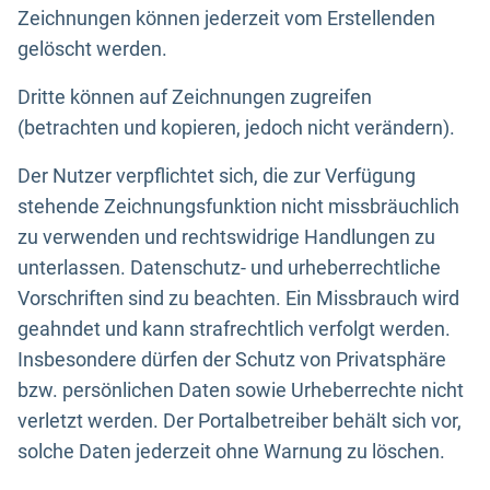
Zeichnungen können jederzeit vom Erstellenden
gelöscht werden.
Dritte können auf Zeichnungen zugreifen
(betrachten und kopieren, jedoch nicht verändern).
Der Nutzer verpflichtet sich, die zur Verfügung
stehende Zeichnungsfunktion nicht missbräuchlich
zu verwenden und rechtswidrige Handlungen zu
unterlassen. Datenschutz- und urheberrechtliche
Vorschriften sind zu beachten. Ein Missbrauch wird
geahndet und kann strafrechtlich verfolgt werden.
Insbesondere dürfen der Schutz von Privatsphäre
bzw. persönlichen Daten sowie Urheberrechte nicht
verletzt werden. Der Portalbetreiber behält sich vor,
solche Daten jederzeit ohne Warnung zu löschen.