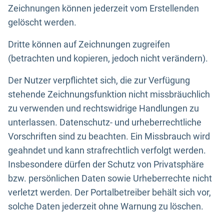
Zeichnungen können jederzeit vom Erstellenden
gelöscht werden.
Dritte können auf Zeichnungen zugreifen
(betrachten und kopieren, jedoch nicht verändern).
Der Nutzer verpflichtet sich, die zur Verfügung
stehende Zeichnungsfunktion nicht missbräuchlich
zu verwenden und rechtswidrige Handlungen zu
unterlassen. Datenschutz- und urheberrechtliche
Vorschriften sind zu beachten. Ein Missbrauch wird
geahndet und kann strafrechtlich verfolgt werden.
Insbesondere dürfen der Schutz von Privatsphäre
bzw. persönlichen Daten sowie Urheberrechte nicht
verletzt werden. Der Portalbetreiber behält sich vor,
solche Daten jederzeit ohne Warnung zu löschen.