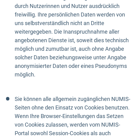
durch Nutzerinnen und Nutzer ausdrücklich
freiwillig. Ihre persönlichen Daten werden von
uns selbstverständlich nicht an Dritte
weitergegeben. Die Inanspruchnahme aller
angebotenen Dienste ist, soweit dies technisch
möglich und zumutbar ist, auch ohne Angabe
solcher Daten beziehungsweise unter Angabe
anonymisierter Daten oder eines Pseudonyms
möglich.
Sie können alle allgemein zugänglichen NUMIS-
Seiten ohne den Einsatz von Cookies benutzen.
Wenn Ihre Browser-Einstellungen das Setzen
von Cookies zulassen, werden vom NUMIS-
Portal sowohl Session-Cookies als auch