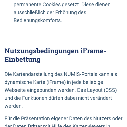
permanente Cookies gesetzt. Diese dienen
ausschließlich der Erhöhung des
Bedienungskomforts.
Nutzungsbedingungen iFrame-
Einbettung
Die Kartendarstellung des NUMIS-Portals kann als
dynamische Karte (iFrame) in jede beliebige
Webseite eingebunden werden. Das Layout (CSS)
und die Funktionen dürfen dabei nicht verändert
werden.
Für die Präsentation eigener Daten des Nutzers oder
der Daten Dritter mit Hilfe des Kartenviewers in