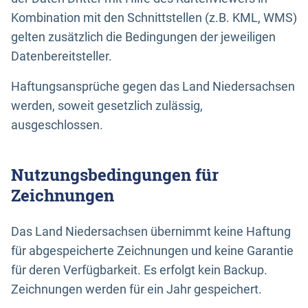
Kombination mit den Schnittstellen (z.B. KML, WMS)
gelten zusätzlich die Bedingungen der jeweiligen
Datenbereitsteller.
Haftungsansprüche gegen das Land Niedersachsen
werden, soweit gesetzlich zulässig,
ausgeschlossen.
Nutzungsbedingungen für
Zeichnungen
Das Land Niedersachsen übernimmt keine Haftung
für abgespeicherte Zeichnungen und keine Garantie
für deren Verfügbarkeit. Es erfolgt kein Backup.
Zeichnungen werden für ein Jahr gespeichert.