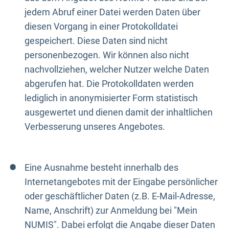
jedem Abruf einer Datei werden Daten über
diesen Vorgang in einer Protokolldatei
gespeichert. Diese Daten sind nicht
personenbezogen. Wir können also nicht
nachvollziehen, welcher Nutzer welche Daten
abgerufen hat. Die Protokolldaten werden
lediglich in anonymisierter Form statistisch
ausgewertet und dienen damit der inhaltlichen
Verbesserung unseres Angebotes.
Eine Ausnahme besteht innerhalb des
Internetangebotes mit der Eingabe persönlicher
oder geschäftlicher Daten (z.B. E-Mail-Adresse,
Name, Anschrift) zur Anmeldung bei "Mein
NUMIS". Dabei erfolgt die Angabe dieser Daten