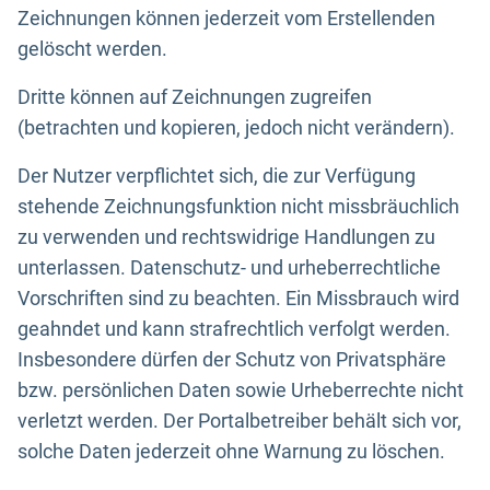
Zeichnungen können jederzeit vom Erstellenden
gelöscht werden.
Dritte können auf Zeichnungen zugreifen
(betrachten und kopieren, jedoch nicht verändern).
Der Nutzer verpflichtet sich, die zur Verfügung
stehende Zeichnungsfunktion nicht missbräuchlich
zu verwenden und rechtswidrige Handlungen zu
unterlassen. Datenschutz- und urheberrechtliche
Vorschriften sind zu beachten. Ein Missbrauch wird
geahndet und kann strafrechtlich verfolgt werden.
Insbesondere dürfen der Schutz von Privatsphäre
bzw. persönlichen Daten sowie Urheberrechte nicht
verletzt werden. Der Portalbetreiber behält sich vor,
solche Daten jederzeit ohne Warnung zu löschen.