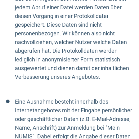
jedem Abruf einer Datei werden Daten über
diesen Vorgang in einer Protokolldatei
gespeichert. Diese Daten sind nicht
personenbezogen. Wir können also nicht
nachvollziehen, welcher Nutzer welche Daten
abgerufen hat. Die Protokolldaten werden
lediglich in anonymisierter Form statistisch
ausgewertet und dienen damit der inhaltlichen
Verbesserung unseres Angebotes.
Eine Ausnahme besteht innerhalb des
Internetangebotes mit der Eingabe persönlicher
oder geschäftlicher Daten (z.B. E-Mail-Adresse,
Name, Anschrift) zur Anmeldung bei "Mein
NUMIS". Dabei erfolgt die Angabe dieser Daten