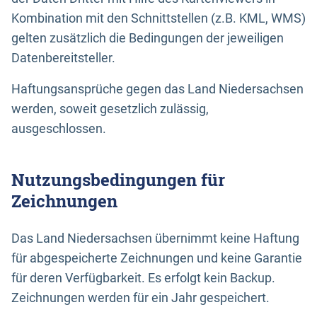
Kombination mit den Schnittstellen (z.B. KML, WMS)
gelten zusätzlich die Bedingungen der jeweiligen
Datenbereitsteller.
Haftungsansprüche gegen das Land Niedersachsen
werden, soweit gesetzlich zulässig,
ausgeschlossen.
Nutzungsbedingungen für
Zeichnungen
Das Land Niedersachsen übernimmt keine Haftung
für abgespeicherte Zeichnungen und keine Garantie
für deren Verfügbarkeit. Es erfolgt kein Backup.
Zeichnungen werden für ein Jahr gespeichert.