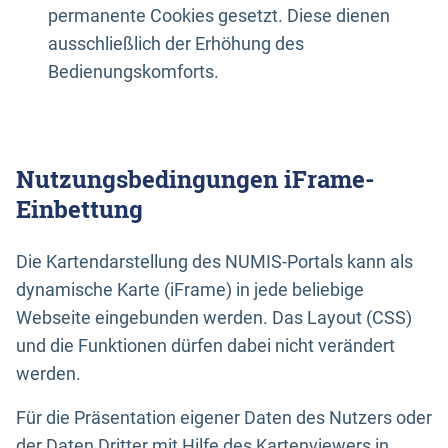
permanente Cookies gesetzt. Diese dienen
ausschließlich der Erhöhung des
Bedienungskomforts.
Nutzungsbedingungen iFrame-
Einbettung
Die Kartendarstellung des NUMIS-Portals kann als
dynamische Karte (iFrame) in jede beliebige
Webseite eingebunden werden. Das Layout (CSS)
und die Funktionen dürfen dabei nicht verändert
werden.
Für die Präsentation eigener Daten des Nutzers oder
der Daten Dritter mit Hilfe des Kartenviewers in