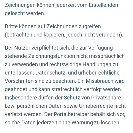
Zeichnungen können jederzeit vom Erstellenden
gelöscht werden.
Dritte können auf Zeichnungen zugreifen
(betrachten und kopieren, jedoch nicht verändern).
Der Nutzer verpflichtet sich, die zur Verfügung
stehende Zeichnungsfunktion nicht missbräuchlich
zu verwenden und rechtswidrige Handlungen zu
unterlassen. Datenschutz- und urheberrechtliche
Vorschriften sind zu beachten. Ein Missbrauch wird
geahndet und kann strafrechtlich verfolgt werden.
Insbesondere dürfen der Schutz von Privatsphäre
bzw. persönlichen Daten sowie Urheberrechte nicht
verletzt werden. Der Portalbetreiber behält sich vor,
solche Daten jederzeit ohne Warnung zu löschen.