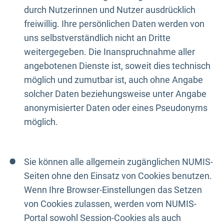
durch Nutzerinnen und Nutzer ausdrücklich
freiwillig. Ihre persönlichen Daten werden von
uns selbstverständlich nicht an Dritte
weitergegeben. Die Inanspruchnahme aller
angebotenen Dienste ist, soweit dies technisch
möglich und zumutbar ist, auch ohne Angabe
solcher Daten beziehungsweise unter Angabe
anonymisierter Daten oder eines Pseudonyms
möglich.
Sie können alle allgemein zugänglichen NUMIS-
Seiten ohne den Einsatz von Cookies benutzen.
Wenn Ihre Browser-Einstellungen das Setzen
von Cookies zulassen, werden vom NUMIS-
Portal sowohl Session-Cookies als auch