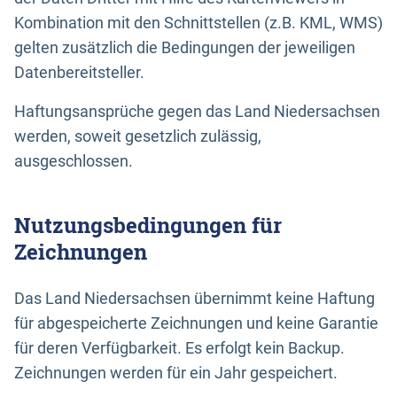
Kombination mit den Schnittstellen (z.B. KML, WMS)
gelten zusätzlich die Bedingungen der jeweiligen
Datenbereitsteller.
Haftungsansprüche gegen das Land Niedersachsen
werden, soweit gesetzlich zulässig,
ausgeschlossen.
Nutzungsbedingungen für
Zeichnungen
Das Land Niedersachsen übernimmt keine Haftung
für abgespeicherte Zeichnungen und keine Garantie
für deren Verfügbarkeit. Es erfolgt kein Backup.
Zeichnungen werden für ein Jahr gespeichert.