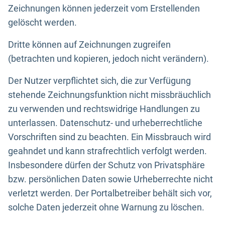
Zeichnungen können jederzeit vom Erstellenden
gelöscht werden.
Dritte können auf Zeichnungen zugreifen
(betrachten und kopieren, jedoch nicht verändern).
Der Nutzer verpflichtet sich, die zur Verfügung
stehende Zeichnungsfunktion nicht missbräuchlich
zu verwenden und rechtswidrige Handlungen zu
unterlassen. Datenschutz- und urheberrechtliche
Vorschriften sind zu beachten. Ein Missbrauch wird
geahndet und kann strafrechtlich verfolgt werden.
Insbesondere dürfen der Schutz von Privatsphäre
bzw. persönlichen Daten sowie Urheberrechte nicht
verletzt werden. Der Portalbetreiber behält sich vor,
solche Daten jederzeit ohne Warnung zu löschen.