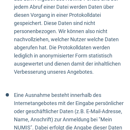
jedem Abruf einer Datei werden Daten über
diesen Vorgang in einer Protokolldatei
gespeichert. Diese Daten sind nicht
personenbezogen. Wir können also nicht
nachvollziehen, welcher Nutzer welche Daten
abgerufen hat. Die Protokolldaten werden
lediglich in anonymisierter Form statistisch
ausgewertet und dienen damit der inhaltlichen
Verbesserung unseres Angebotes.
Eine Ausnahme besteht innerhalb des
Internetangebotes mit der Eingabe persönlicher
oder geschäftlicher Daten (z.B. E-Mail-Adresse,
Name, Anschrift) zur Anmeldung bei "Mein
NUMIS". Dabei erfolgt die Angabe dieser Daten