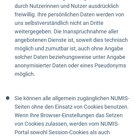
durch Nutzerinnen und Nutzer ausdrücklich
freiwillig. Ihre persönlichen Daten werden von
uns selbstverständlich nicht an Dritte
weitergegeben. Die Inanspruchnahme aller
angebotenen Dienste ist, soweit dies technisch
möglich und zumutbar ist, auch ohne Angabe
solcher Daten beziehungsweise unter Angabe
anonymisierter Daten oder eines Pseudonyms
möglich.
Sie können alle allgemein zugänglichen NUMIS-
Seiten ohne den Einsatz von Cookies benutzen.
Wenn Ihre Browser-Einstellungen das Setzen
von Cookies zulassen, werden vom NUMIS-
Portal sowohl Session-Cookies als auch