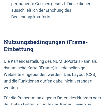
permanente Cookies gesetzt. Diese dienen
ausschließlich der Erhöhung des
Bedienungskomforts.
Nutzungsbedingungen iFrame-
Einbettung
Die Kartendarstellung des NUMIS-Portals kann als
dynamische Karte (iFrame) in jede beliebige
Webseite eingebunden werden. Das Layout (CSS)
und die Funktionen dürfen dabei nicht verändert
werden.
Für die Präsentation eigener Daten des Nutzers oder
der Daten Dritter mit Hilfe des Kartenviewers in