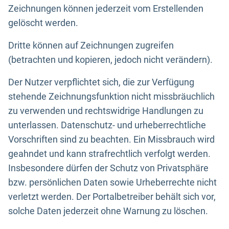
Zeichnungen können jederzeit vom Erstellenden
gelöscht werden.
Dritte können auf Zeichnungen zugreifen
(betrachten und kopieren, jedoch nicht verändern).
Der Nutzer verpflichtet sich, die zur Verfügung
stehende Zeichnungsfunktion nicht missbräuchlich
zu verwenden und rechtswidrige Handlungen zu
unterlassen. Datenschutz- und urheberrechtliche
Vorschriften sind zu beachten. Ein Missbrauch wird
geahndet und kann strafrechtlich verfolgt werden.
Insbesondere dürfen der Schutz von Privatsphäre
bzw. persönlichen Daten sowie Urheberrechte nicht
verletzt werden. Der Portalbetreiber behält sich vor,
solche Daten jederzeit ohne Warnung zu löschen.