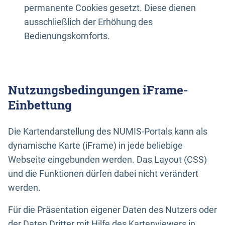
permanente Cookies gesetzt. Diese dienen
ausschließlich der Erhöhung des
Bedienungskomforts.
Nutzungsbedingungen iFrame-
Einbettung
Die Kartendarstellung des NUMIS-Portals kann als
dynamische Karte (iFrame) in jede beliebige
Webseite eingebunden werden. Das Layout (CSS)
und die Funktionen dürfen dabei nicht verändert
werden.
Für die Präsentation eigener Daten des Nutzers oder
der Daten Dritter mit Hilfe des Kartenviewers in