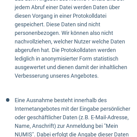
jedem Abruf einer Datei werden Daten über
diesen Vorgang in einer Protokolldatei
gespeichert. Diese Daten sind nicht
personenbezogen. Wir können also nicht
nachvollziehen, welcher Nutzer welche Daten
abgerufen hat. Die Protokolldaten werden
lediglich in anonymisierter Form statistisch
ausgewertet und dienen damit der inhaltlichen
Verbesserung unseres Angebotes.
Eine Ausnahme besteht innerhalb des
Internetangebotes mit der Eingabe persönlicher
oder geschäftlicher Daten (z.B. E-Mail-Adresse,
Name, Anschrift) zur Anmeldung bei "Mein
NUMIS". Dabei erfolgt die Angabe dieser Daten