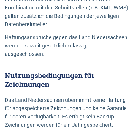
Kombination mit den Schnittstellen (z.B. KML, WMS)
gelten zusätzlich die Bedingungen der jeweiligen
Datenbereitsteller.
Haftungsansprüche gegen das Land Niedersachsen
werden, soweit gesetzlich zulässig,
ausgeschlossen.
Nutzungsbedingungen für
Zeichnungen
Das Land Niedersachsen übernimmt keine Haftung
für abgespeicherte Zeichnungen und keine Garantie
für deren Verfügbarkeit. Es erfolgt kein Backup.
Zeichnungen werden für ein Jahr gespeichert.