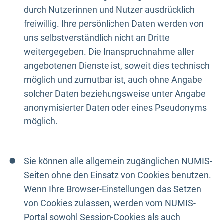
durch Nutzerinnen und Nutzer ausdrücklich
freiwillig. Ihre persönlichen Daten werden von
uns selbstverständlich nicht an Dritte
weitergegeben. Die Inanspruchnahme aller
angebotenen Dienste ist, soweit dies technisch
möglich und zumutbar ist, auch ohne Angabe
solcher Daten beziehungsweise unter Angabe
anonymisierter Daten oder eines Pseudonyms
möglich.
Sie können alle allgemein zugänglichen NUMIS-
Seiten ohne den Einsatz von Cookies benutzen.
Wenn Ihre Browser-Einstellungen das Setzen
von Cookies zulassen, werden vom NUMIS-
Portal sowohl Session-Cookies als auch