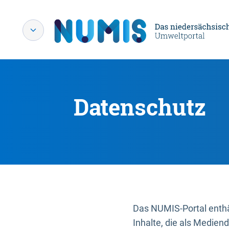
Datenschutz
Das NUMIS-Portal enthäl
Inhalte, die als Medien