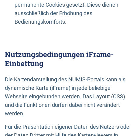
permanente Cookies gesetzt. Diese dienen
ausschließlich der Erhöhung des
Bedienungskomforts.
Nutzungsbedingungen iFrame-
Einbettung
Die Kartendarstellung des NUMIS-Portals kann als
dynamische Karte (iFrame) in jede beliebige
Webseite eingebunden werden. Das Layout (CSS)
und die Funktionen dürfen dabei nicht verändert
werden.
Für die Präsentation eigener Daten des Nutzers oder
der Daten Dritter mit Hilfe des Kartenviewers in