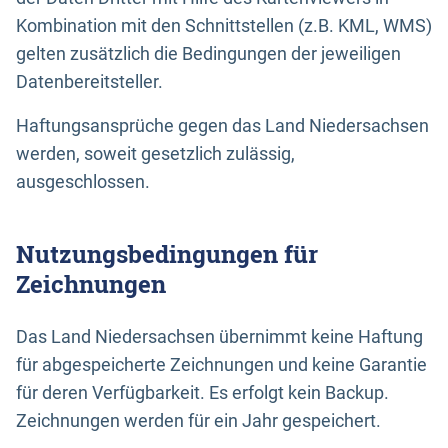
Kombination mit den Schnittstellen (z.B. KML, WMS)
gelten zusätzlich die Bedingungen der jeweiligen
Datenbereitsteller.
Haftungsansprüche gegen das Land Niedersachsen
werden, soweit gesetzlich zulässig,
ausgeschlossen.
Nutzungsbedingungen für
Zeichnungen
Das Land Niedersachsen übernimmt keine Haftung
für abgespeicherte Zeichnungen und keine Garantie
für deren Verfügbarkeit. Es erfolgt kein Backup.
Zeichnungen werden für ein Jahr gespeichert.