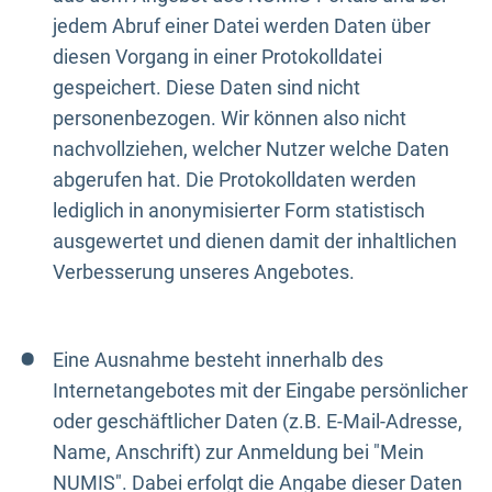
jedem Abruf einer Datei werden Daten über
diesen Vorgang in einer Protokolldatei
gespeichert. Diese Daten sind nicht
personenbezogen. Wir können also nicht
nachvollziehen, welcher Nutzer welche Daten
abgerufen hat. Die Protokolldaten werden
lediglich in anonymisierter Form statistisch
ausgewertet und dienen damit der inhaltlichen
Verbesserung unseres Angebotes.
Eine Ausnahme besteht innerhalb des
Internetangebotes mit der Eingabe persönlicher
oder geschäftlicher Daten (z.B. E-Mail-Adresse,
Name, Anschrift) zur Anmeldung bei "Mein
NUMIS". Dabei erfolgt die Angabe dieser Daten