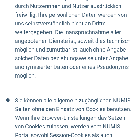
durch Nutzerinnen und Nutzer ausdrücklich
freiwillig. Ihre persönlichen Daten werden von
uns selbstverständlich nicht an Dritte
weitergegeben. Die Inanspruchnahme aller
angebotenen Dienste ist, soweit dies technisch
möglich und zumutbar ist, auch ohne Angabe
solcher Daten beziehungsweise unter Angabe
anonymisierter Daten oder eines Pseudonyms
möglich.
Sie können alle allgemein zugänglichen NUMIS-
Seiten ohne den Einsatz von Cookies benutzen.
Wenn Ihre Browser-Einstellungen das Setzen
von Cookies zulassen, werden vom NUMIS-
Portal sowohl Session-Cookies als auch