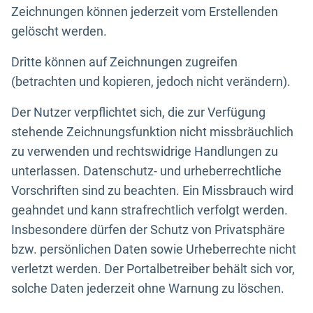
Zeichnungen können jederzeit vom Erstellenden
gelöscht werden.
Dritte können auf Zeichnungen zugreifen
(betrachten und kopieren, jedoch nicht verändern).
Der Nutzer verpflichtet sich, die zur Verfügung
stehende Zeichnungsfunktion nicht missbräuchlich
zu verwenden und rechtswidrige Handlungen zu
unterlassen. Datenschutz- und urheberrechtliche
Vorschriften sind zu beachten. Ein Missbrauch wird
geahndet und kann strafrechtlich verfolgt werden.
Insbesondere dürfen der Schutz von Privatsphäre
bzw. persönlichen Daten sowie Urheberrechte nicht
verletzt werden. Der Portalbetreiber behält sich vor,
solche Daten jederzeit ohne Warnung zu löschen.