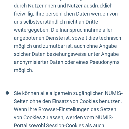
durch Nutzerinnen und Nutzer ausdrücklich
freiwillig. Ihre persönlichen Daten werden von
uns selbstverständlich nicht an Dritte
weitergegeben. Die Inanspruchnahme aller
angebotenen Dienste ist, soweit dies technisch
möglich und zumutbar ist, auch ohne Angabe
solcher Daten beziehungsweise unter Angabe
anonymisierter Daten oder eines Pseudonyms
möglich.
Sie können alle allgemein zugänglichen NUMIS-
Seiten ohne den Einsatz von Cookies benutzen.
Wenn Ihre Browser-Einstellungen das Setzen
von Cookies zulassen, werden vom NUMIS-
Portal sowohl Session-Cookies als auch