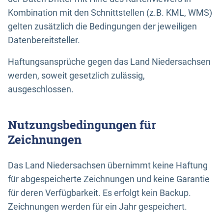
Kombination mit den Schnittstellen (z.B. KML, WMS)
gelten zusätzlich die Bedingungen der jeweiligen
Datenbereitsteller.
Haftungsansprüche gegen das Land Niedersachsen
werden, soweit gesetzlich zulässig,
ausgeschlossen.
Nutzungsbedingungen für
Zeichnungen
Das Land Niedersachsen übernimmt keine Haftung
für abgespeicherte Zeichnungen und keine Garantie
für deren Verfügbarkeit. Es erfolgt kein Backup.
Zeichnungen werden für ein Jahr gespeichert.