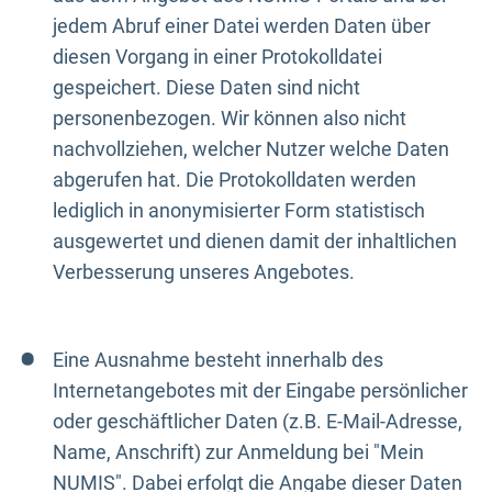
jedem Abruf einer Datei werden Daten über
diesen Vorgang in einer Protokolldatei
gespeichert. Diese Daten sind nicht
personenbezogen. Wir können also nicht
nachvollziehen, welcher Nutzer welche Daten
abgerufen hat. Die Protokolldaten werden
lediglich in anonymisierter Form statistisch
ausgewertet und dienen damit der inhaltlichen
Verbesserung unseres Angebotes.
Eine Ausnahme besteht innerhalb des
Internetangebotes mit der Eingabe persönlicher
oder geschäftlicher Daten (z.B. E-Mail-Adresse,
Name, Anschrift) zur Anmeldung bei "Mein
NUMIS". Dabei erfolgt die Angabe dieser Daten