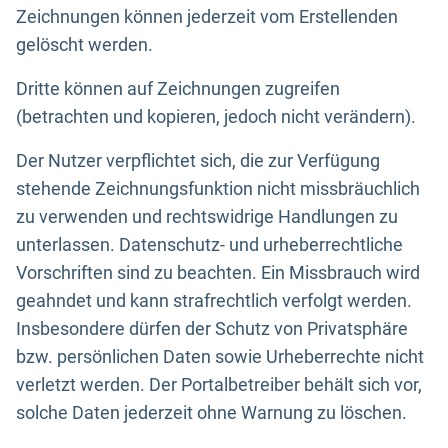
Zeichnungen können jederzeit vom Erstellenden
gelöscht werden.
Dritte können auf Zeichnungen zugreifen
(betrachten und kopieren, jedoch nicht verändern).
Der Nutzer verpflichtet sich, die zur Verfügung
stehende Zeichnungsfunktion nicht missbräuchlich
zu verwenden und rechtswidrige Handlungen zu
unterlassen. Datenschutz- und urheberrechtliche
Vorschriften sind zu beachten. Ein Missbrauch wird
geahndet und kann strafrechtlich verfolgt werden.
Insbesondere dürfen der Schutz von Privatsphäre
bzw. persönlichen Daten sowie Urheberrechte nicht
verletzt werden. Der Portalbetreiber behält sich vor,
solche Daten jederzeit ohne Warnung zu löschen.