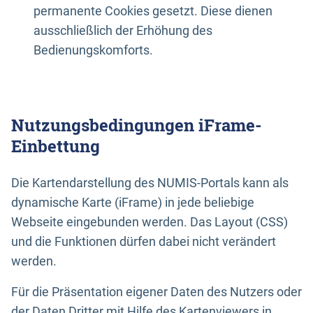
permanente Cookies gesetzt. Diese dienen
ausschließlich der Erhöhung des
Bedienungskomforts.
Nutzungsbedingungen iFrame-
Einbettung
Die Kartendarstellung des NUMIS-Portals kann als
dynamische Karte (iFrame) in jede beliebige
Webseite eingebunden werden. Das Layout (CSS)
und die Funktionen dürfen dabei nicht verändert
werden.
Für die Präsentation eigener Daten des Nutzers oder
der Daten Dritter mit Hilfe des Kartenviewers in