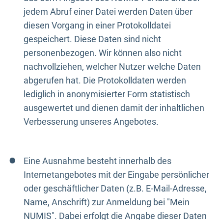
jedem Abruf einer Datei werden Daten über
diesen Vorgang in einer Protokolldatei
gespeichert. Diese Daten sind nicht
personenbezogen. Wir können also nicht
nachvollziehen, welcher Nutzer welche Daten
abgerufen hat. Die Protokolldaten werden
lediglich in anonymisierter Form statistisch
ausgewertet und dienen damit der inhaltlichen
Verbesserung unseres Angebotes.
Eine Ausnahme besteht innerhalb des
Internetangebotes mit der Eingabe persönlicher
oder geschäftlicher Daten (z.B. E-Mail-Adresse,
Name, Anschrift) zur Anmeldung bei "Mein
NUMIS". Dabei erfolgt die Angabe dieser Daten