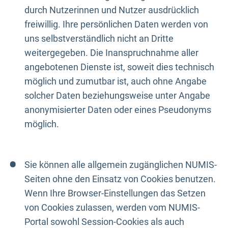
durch Nutzerinnen und Nutzer ausdrücklich
freiwillig. Ihre persönlichen Daten werden von
uns selbstverständlich nicht an Dritte
weitergegeben. Die Inanspruchnahme aller
angebotenen Dienste ist, soweit dies technisch
möglich und zumutbar ist, auch ohne Angabe
solcher Daten beziehungsweise unter Angabe
anonymisierter Daten oder eines Pseudonyms
möglich.
Sie können alle allgemein zugänglichen NUMIS-
Seiten ohne den Einsatz von Cookies benutzen.
Wenn Ihre Browser-Einstellungen das Setzen
von Cookies zulassen, werden vom NUMIS-
Portal sowohl Session-Cookies als auch