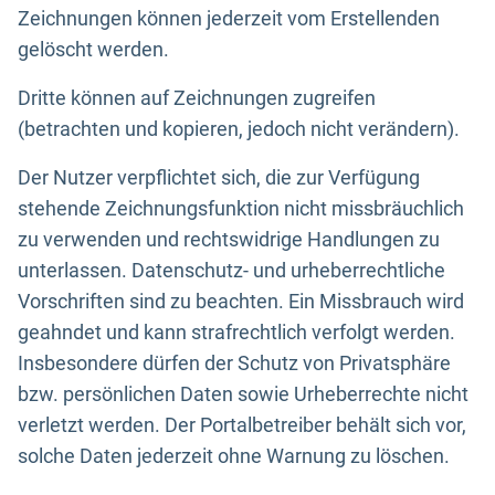
Zeichnungen können jederzeit vom Erstellenden
gelöscht werden.
Dritte können auf Zeichnungen zugreifen
(betrachten und kopieren, jedoch nicht verändern).
Der Nutzer verpflichtet sich, die zur Verfügung
stehende Zeichnungsfunktion nicht missbräuchlich
zu verwenden und rechtswidrige Handlungen zu
unterlassen. Datenschutz- und urheberrechtliche
Vorschriften sind zu beachten. Ein Missbrauch wird
geahndet und kann strafrechtlich verfolgt werden.
Insbesondere dürfen der Schutz von Privatsphäre
bzw. persönlichen Daten sowie Urheberrechte nicht
verletzt werden. Der Portalbetreiber behält sich vor,
solche Daten jederzeit ohne Warnung zu löschen.