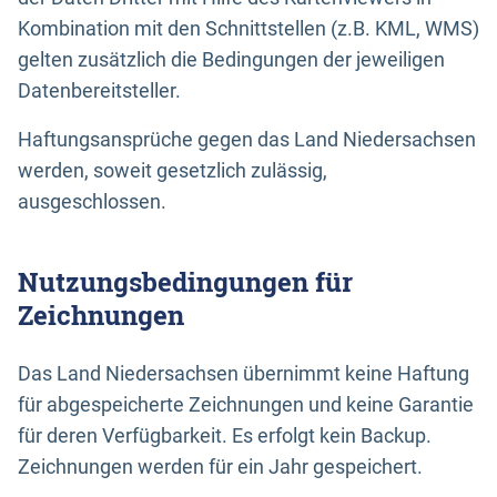
Kombination mit den Schnittstellen (z.B. KML, WMS)
gelten zusätzlich die Bedingungen der jeweiligen
Datenbereitsteller.
Haftungsansprüche gegen das Land Niedersachsen
werden, soweit gesetzlich zulässig,
ausgeschlossen.
Nutzungsbedingungen für
Zeichnungen
Das Land Niedersachsen übernimmt keine Haftung
für abgespeicherte Zeichnungen und keine Garantie
für deren Verfügbarkeit. Es erfolgt kein Backup.
Zeichnungen werden für ein Jahr gespeichert.