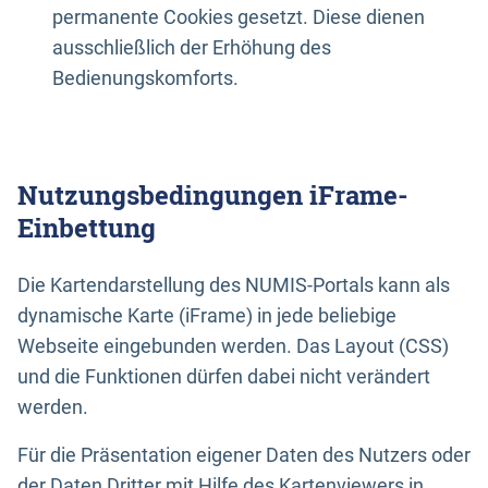
permanente Cookies gesetzt. Diese dienen
ausschließlich der Erhöhung des
Bedienungskomforts.
Nutzungsbedingungen iFrame-
Einbettung
Die Kartendarstellung des NUMIS-Portals kann als
dynamische Karte (iFrame) in jede beliebige
Webseite eingebunden werden. Das Layout (CSS)
und die Funktionen dürfen dabei nicht verändert
werden.
Für die Präsentation eigener Daten des Nutzers oder
der Daten Dritter mit Hilfe des Kartenviewers in