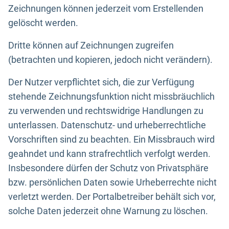
Zeichnungen können jederzeit vom Erstellenden
gelöscht werden.
Dritte können auf Zeichnungen zugreifen
(betrachten und kopieren, jedoch nicht verändern).
Der Nutzer verpflichtet sich, die zur Verfügung
stehende Zeichnungsfunktion nicht missbräuchlich
zu verwenden und rechtswidrige Handlungen zu
unterlassen. Datenschutz- und urheberrechtliche
Vorschriften sind zu beachten. Ein Missbrauch wird
geahndet und kann strafrechtlich verfolgt werden.
Insbesondere dürfen der Schutz von Privatsphäre
bzw. persönlichen Daten sowie Urheberrechte nicht
verletzt werden. Der Portalbetreiber behält sich vor,
solche Daten jederzeit ohne Warnung zu löschen.