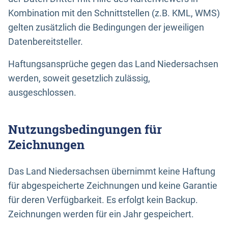
Kombination mit den Schnittstellen (z.B. KML, WMS)
gelten zusätzlich die Bedingungen der jeweiligen
Datenbereitsteller.
Haftungsansprüche gegen das Land Niedersachsen
werden, soweit gesetzlich zulässig,
ausgeschlossen.
Nutzungsbedingungen für
Zeichnungen
Das Land Niedersachsen übernimmt keine Haftung
für abgespeicherte Zeichnungen und keine Garantie
für deren Verfügbarkeit. Es erfolgt kein Backup.
Zeichnungen werden für ein Jahr gespeichert.