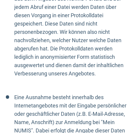
jedem Abruf einer Datei werden Daten über
diesen Vorgang in einer Protokolldatei
gespeichert. Diese Daten sind nicht
personenbezogen. Wir können also nicht
nachvollziehen, welcher Nutzer welche Daten
abgerufen hat. Die Protokolldaten werden
lediglich in anonymisierter Form statistisch
ausgewertet und dienen damit der inhaltlichen
Verbesserung unseres Angebotes.
Eine Ausnahme besteht innerhalb des
Internetangebotes mit der Eingabe persönlicher
oder geschäftlicher Daten (z.B. E-Mail-Adresse,
Name, Anschrift) zur Anmeldung bei "Mein
NUMIS". Dabei erfolgt die Angabe dieser Daten