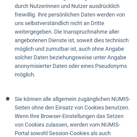
durch Nutzerinnen und Nutzer ausdrücklich
freiwillig. Ihre persönlichen Daten werden von
uns selbstverständlich nicht an Dritte
weitergegeben. Die Inanspruchnahme aller
angebotenen Dienste ist, soweit dies technisch
möglich und zumutbar ist, auch ohne Angabe
solcher Daten beziehungsweise unter Angabe
anonymisierter Daten oder eines Pseudonyms
möglich.
Sie können alle allgemein zugänglichen NUMIS-
Seiten ohne den Einsatz von Cookies benutzen.
Wenn Ihre Browser-Einstellungen das Setzen
von Cookies zulassen, werden vom NUMIS-
Portal sowohl Session-Cookies als auch