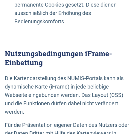
permanente Cookies gesetzt. Diese dienen
ausschließlich der Erhöhung des
Bedienungskomforts.
Nutzungsbedingungen iFrame-
Einbettung
Die Kartendarstellung des NUMIS-Portals kann als
dynamische Karte (iFrame) in jede beliebige
Webseite eingebunden werden. Das Layout (CSS)
und die Funktionen dürfen dabei nicht verändert
werden.
Für die Präsentation eigener Daten des Nutzers oder
der Daten Dritter mit Hilfe des Kartenviewers in