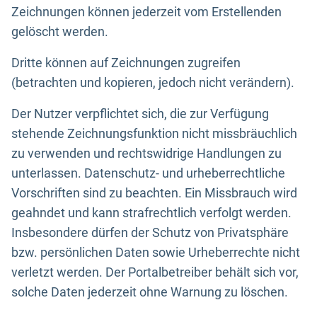
Zeichnungen können jederzeit vom Erstellenden
gelöscht werden.
Dritte können auf Zeichnungen zugreifen
(betrachten und kopieren, jedoch nicht verändern).
Der Nutzer verpflichtet sich, die zur Verfügung
stehende Zeichnungsfunktion nicht missbräuchlich
zu verwenden und rechtswidrige Handlungen zu
unterlassen. Datenschutz- und urheberrechtliche
Vorschriften sind zu beachten. Ein Missbrauch wird
geahndet und kann strafrechtlich verfolgt werden.
Insbesondere dürfen der Schutz von Privatsphäre
bzw. persönlichen Daten sowie Urheberrechte nicht
verletzt werden. Der Portalbetreiber behält sich vor,
solche Daten jederzeit ohne Warnung zu löschen.