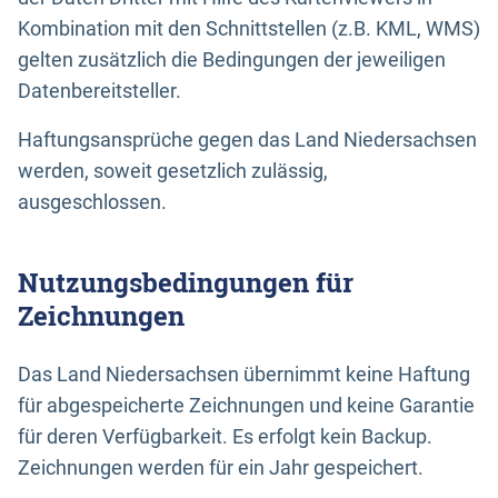
Kombination mit den Schnittstellen (z.B. KML, WMS)
gelten zusätzlich die Bedingungen der jeweiligen
Datenbereitsteller.
Haftungsansprüche gegen das Land Niedersachsen
werden, soweit gesetzlich zulässig,
ausgeschlossen.
Nutzungsbedingungen für
Zeichnungen
Das Land Niedersachsen übernimmt keine Haftung
für abgespeicherte Zeichnungen und keine Garantie
für deren Verfügbarkeit. Es erfolgt kein Backup.
Zeichnungen werden für ein Jahr gespeichert.