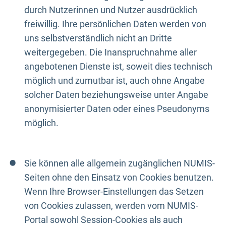
durch Nutzerinnen und Nutzer ausdrücklich
freiwillig. Ihre persönlichen Daten werden von
uns selbstverständlich nicht an Dritte
weitergegeben. Die Inanspruchnahme aller
angebotenen Dienste ist, soweit dies technisch
möglich und zumutbar ist, auch ohne Angabe
solcher Daten beziehungsweise unter Angabe
anonymisierter Daten oder eines Pseudonyms
möglich.
Sie können alle allgemein zugänglichen NUMIS-
Seiten ohne den Einsatz von Cookies benutzen.
Wenn Ihre Browser-Einstellungen das Setzen
von Cookies zulassen, werden vom NUMIS-
Portal sowohl Session-Cookies als auch