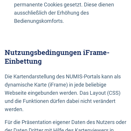
permanente Cookies gesetzt. Diese dienen
ausschließlich der Erhöhung des
Bedienungskomforts.
Nutzungsbedingungen iFrame-
Einbettung
Die Kartendarstellung des NUMIS-Portals kann als
dynamische Karte (iFrame) in jede beliebige
Webseite eingebunden werden. Das Layout (CSS)
und die Funktionen dürfen dabei nicht verändert
werden.
Für die Präsentation eigener Daten des Nutzers oder
der Daten Dritter mit Hilfe des Kartenviewers in