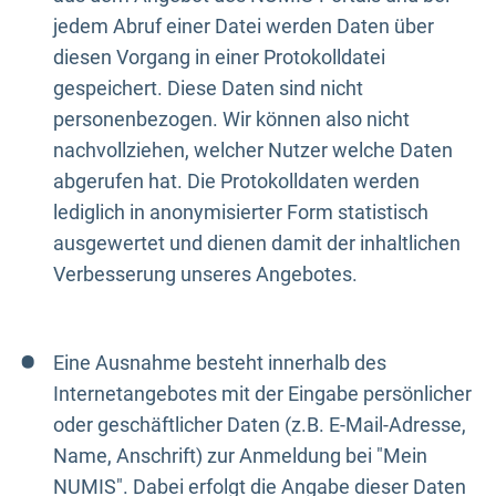
jedem Abruf einer Datei werden Daten über
diesen Vorgang in einer Protokolldatei
gespeichert. Diese Daten sind nicht
personenbezogen. Wir können also nicht
nachvollziehen, welcher Nutzer welche Daten
abgerufen hat. Die Protokolldaten werden
lediglich in anonymisierter Form statistisch
ausgewertet und dienen damit der inhaltlichen
Verbesserung unseres Angebotes.
Eine Ausnahme besteht innerhalb des
Internetangebotes mit der Eingabe persönlicher
oder geschäftlicher Daten (z.B. E-Mail-Adresse,
Name, Anschrift) zur Anmeldung bei "Mein
NUMIS". Dabei erfolgt die Angabe dieser Daten