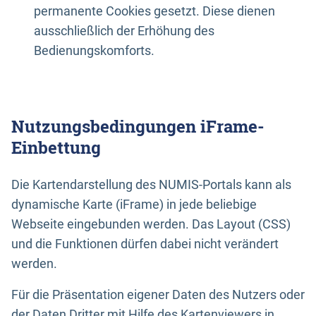
permanente Cookies gesetzt. Diese dienen
ausschließlich der Erhöhung des
Bedienungskomforts.
Nutzungsbedingungen iFrame-
Einbettung
Die Kartendarstellung des NUMIS-Portals kann als
dynamische Karte (iFrame) in jede beliebige
Webseite eingebunden werden. Das Layout (CSS)
und die Funktionen dürfen dabei nicht verändert
werden.
Für die Präsentation eigener Daten des Nutzers oder
der Daten Dritter mit Hilfe des Kartenviewers in