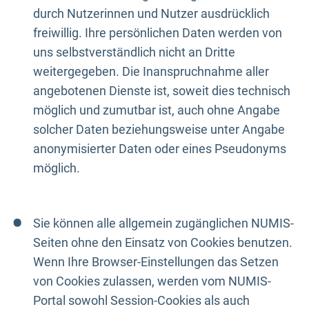
durch Nutzerinnen und Nutzer ausdrücklich
freiwillig. Ihre persönlichen Daten werden von
uns selbstverständlich nicht an Dritte
weitergegeben. Die Inanspruchnahme aller
angebotenen Dienste ist, soweit dies technisch
möglich und zumutbar ist, auch ohne Angabe
solcher Daten beziehungsweise unter Angabe
anonymisierter Daten oder eines Pseudonyms
möglich.
Sie können alle allgemein zugänglichen NUMIS-
Seiten ohne den Einsatz von Cookies benutzen.
Wenn Ihre Browser-Einstellungen das Setzen
von Cookies zulassen, werden vom NUMIS-
Portal sowohl Session-Cookies als auch