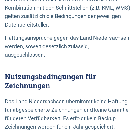
Kombination mit den Schnittstellen (z.B. KML, WMS)
gelten zusätzlich die Bedingungen der jeweiligen
Datenbereitsteller.
Haftungsansprüche gegen das Land Niedersachsen
werden, soweit gesetzlich zulässig,
ausgeschlossen.
Nutzungsbedingungen für
Zeichnungen
Das Land Niedersachsen übernimmt keine Haftung
für abgespeicherte Zeichnungen und keine Garantie
für deren Verfügbarkeit. Es erfolgt kein Backup.
Zeichnungen werden für ein Jahr gespeichert.