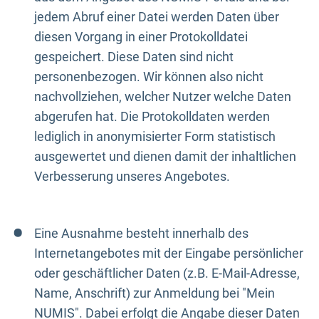
jedem Abruf einer Datei werden Daten über
diesen Vorgang in einer Protokolldatei
gespeichert. Diese Daten sind nicht
personenbezogen. Wir können also nicht
nachvollziehen, welcher Nutzer welche Daten
abgerufen hat. Die Protokolldaten werden
lediglich in anonymisierter Form statistisch
ausgewertet und dienen damit der inhaltlichen
Verbesserung unseres Angebotes.
Eine Ausnahme besteht innerhalb des
Internetangebotes mit der Eingabe persönlicher
oder geschäftlicher Daten (z.B. E-Mail-Adresse,
Name, Anschrift) zur Anmeldung bei "Mein
NUMIS". Dabei erfolgt die Angabe dieser Daten