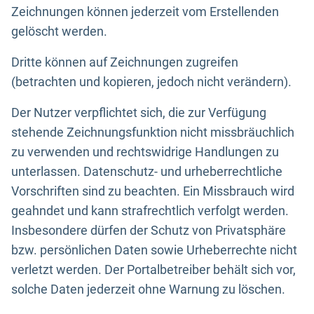
Zeichnungen können jederzeit vom Erstellenden
gelöscht werden.
Dritte können auf Zeichnungen zugreifen
(betrachten und kopieren, jedoch nicht verändern).
Der Nutzer verpflichtet sich, die zur Verfügung
stehende Zeichnungsfunktion nicht missbräuchlich
zu verwenden und rechtswidrige Handlungen zu
unterlassen. Datenschutz- und urheberrechtliche
Vorschriften sind zu beachten. Ein Missbrauch wird
geahndet und kann strafrechtlich verfolgt werden.
Insbesondere dürfen der Schutz von Privatsphäre
bzw. persönlichen Daten sowie Urheberrechte nicht
verletzt werden. Der Portalbetreiber behält sich vor,
solche Daten jederzeit ohne Warnung zu löschen.