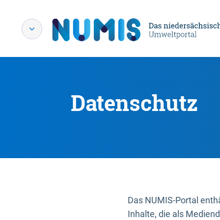
Datenschutz
Das NUMIS-Portal enthäl
Inhalte, die als Medien