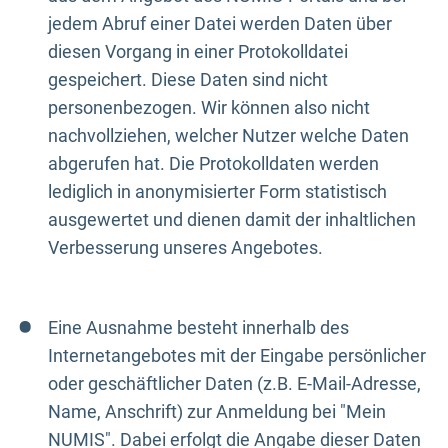
jedem Abruf einer Datei werden Daten über
diesen Vorgang in einer Protokolldatei
gespeichert. Diese Daten sind nicht
personenbezogen. Wir können also nicht
nachvollziehen, welcher Nutzer welche Daten
abgerufen hat. Die Protokolldaten werden
lediglich in anonymisierter Form statistisch
ausgewertet und dienen damit der inhaltlichen
Verbesserung unseres Angebotes.
Eine Ausnahme besteht innerhalb des
Internetangebotes mit der Eingabe persönlicher
oder geschäftlicher Daten (z.B. E-Mail-Adresse,
Name, Anschrift) zur Anmeldung bei "Mein
NUMIS". Dabei erfolgt die Angabe dieser Daten