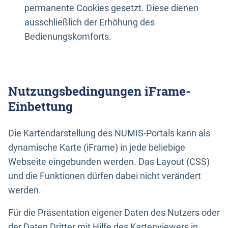
permanente Cookies gesetzt. Diese dienen
ausschließlich der Erhöhung des
Bedienungskomforts.
Nutzungsbedingungen iFrame-
Einbettung
Die Kartendarstellung des NUMIS-Portals kann als
dynamische Karte (iFrame) in jede beliebige
Webseite eingebunden werden. Das Layout (CSS)
und die Funktionen dürfen dabei nicht verändert
werden.
Für die Präsentation eigener Daten des Nutzers oder
der Daten Dritter mit Hilfe des Kartenviewers in