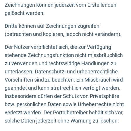
Zeichnungen können jederzeit vom Erstellenden
gelöscht werden.
Dritte können auf Zeichnungen zugreifen
(betrachten und kopieren, jedoch nicht verändern).
Der Nutzer verpflichtet sich, die zur Verfügung
stehende Zeichnungsfunktion nicht missbräuchlich
zu verwenden und rechtswidrige Handlungen zu
unterlassen. Datenschutz- und urheberrechtliche
Vorschriften sind zu beachten. Ein Missbrauch wird
geahndet und kann strafrechtlich verfolgt werden.
Insbesondere dürfen der Schutz von Privatsphäre
bzw. persönlichen Daten sowie Urheberrechte nicht
verletzt werden. Der Portalbetreiber behält sich vor,
solche Daten jederzeit ohne Warnung zu löschen.