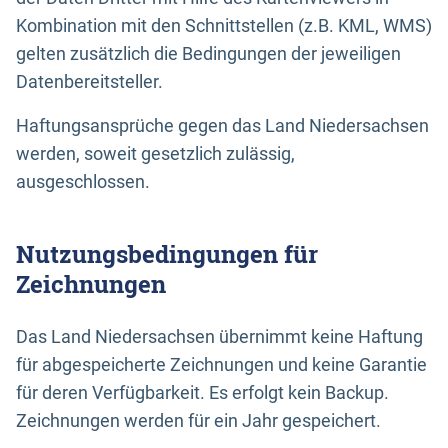
Kombination mit den Schnittstellen (z.B. KML, WMS)
gelten zusätzlich die Bedingungen der jeweiligen
Datenbereitsteller.
Haftungsansprüche gegen das Land Niedersachsen
werden, soweit gesetzlich zulässig,
ausgeschlossen.
Nutzungsbedingungen für
Zeichnungen
Das Land Niedersachsen übernimmt keine Haftung
für abgespeicherte Zeichnungen und keine Garantie
für deren Verfügbarkeit. Es erfolgt kein Backup.
Zeichnungen werden für ein Jahr gespeichert.