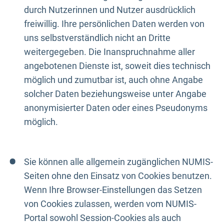
durch Nutzerinnen und Nutzer ausdrücklich
freiwillig. Ihre persönlichen Daten werden von
uns selbstverständlich nicht an Dritte
weitergegeben. Die Inanspruchnahme aller
angebotenen Dienste ist, soweit dies technisch
möglich und zumutbar ist, auch ohne Angabe
solcher Daten beziehungsweise unter Angabe
anonymisierter Daten oder eines Pseudonyms
möglich.
Sie können alle allgemein zugänglichen NUMIS-
Seiten ohne den Einsatz von Cookies benutzen.
Wenn Ihre Browser-Einstellungen das Setzen
von Cookies zulassen, werden vom NUMIS-
Portal sowohl Session-Cookies als auch