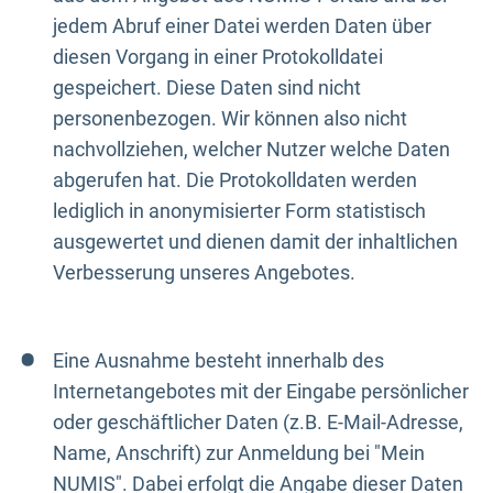
jedem Abruf einer Datei werden Daten über
diesen Vorgang in einer Protokolldatei
gespeichert. Diese Daten sind nicht
personenbezogen. Wir können also nicht
nachvollziehen, welcher Nutzer welche Daten
abgerufen hat. Die Protokolldaten werden
lediglich in anonymisierter Form statistisch
ausgewertet und dienen damit der inhaltlichen
Verbesserung unseres Angebotes.
Eine Ausnahme besteht innerhalb des
Internetangebotes mit der Eingabe persönlicher
oder geschäftlicher Daten (z.B. E-Mail-Adresse,
Name, Anschrift) zur Anmeldung bei "Mein
NUMIS". Dabei erfolgt die Angabe dieser Daten