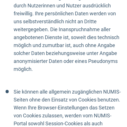
durch Nutzerinnen und Nutzer ausdrücklich
freiwillig. Ihre persönlichen Daten werden von
uns selbstverständlich nicht an Dritte
weitergegeben. Die Inanspruchnahme aller
angebotenen Dienste ist, soweit dies technisch
möglich und zumutbar ist, auch ohne Angabe
solcher Daten beziehungsweise unter Angabe
anonymisierter Daten oder eines Pseudonyms
möglich.
Sie können alle allgemein zugänglichen NUMIS-
Seiten ohne den Einsatz von Cookies benutzen.
Wenn Ihre Browser-Einstellungen das Setzen
von Cookies zulassen, werden vom NUMIS-
Portal sowohl Session-Cookies als auch