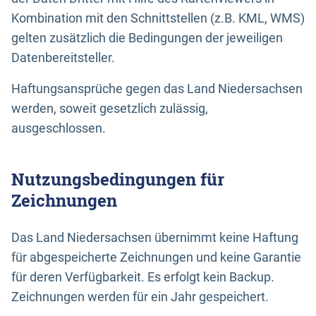
Kombination mit den Schnittstellen (z.B. KML, WMS)
gelten zusätzlich die Bedingungen der jeweiligen
Datenbereitsteller.
Haftungsansprüche gegen das Land Niedersachsen
werden, soweit gesetzlich zulässig,
ausgeschlossen.
Nutzungsbedingungen für
Zeichnungen
Das Land Niedersachsen übernimmt keine Haftung
für abgespeicherte Zeichnungen und keine Garantie
für deren Verfügbarkeit. Es erfolgt kein Backup.
Zeichnungen werden für ein Jahr gespeichert.