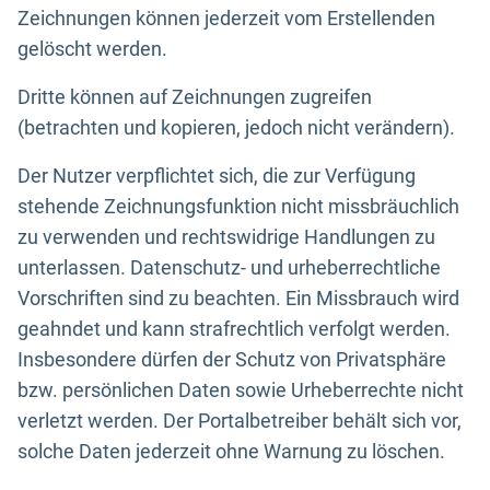
Zeichnungen können jederzeit vom Erstellenden
gelöscht werden.
Dritte können auf Zeichnungen zugreifen
(betrachten und kopieren, jedoch nicht verändern).
Der Nutzer verpflichtet sich, die zur Verfügung
stehende Zeichnungsfunktion nicht missbräuchlich
zu verwenden und rechtswidrige Handlungen zu
unterlassen. Datenschutz- und urheberrechtliche
Vorschriften sind zu beachten. Ein Missbrauch wird
geahndet und kann strafrechtlich verfolgt werden.
Insbesondere dürfen der Schutz von Privatsphäre
bzw. persönlichen Daten sowie Urheberrechte nicht
verletzt werden. Der Portalbetreiber behält sich vor,
solche Daten jederzeit ohne Warnung zu löschen.