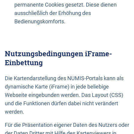
permanente Cookies gesetzt. Diese dienen
ausschließlich der Erhöhung des
Bedienungskomforts.
Nutzungsbedingungen iFrame-
Einbettung
Die Kartendarstellung des NUMIS-Portals kann als
dynamische Karte (iFrame) in jede beliebige
Webseite eingebunden werden. Das Layout (CSS)
und die Funktionen dürfen dabei nicht verändert
werden.
Für die Präsentation eigener Daten des Nutzers oder
der Daten Dritter mit Hilfe des Kartenviewers in