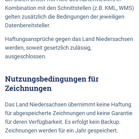
Kombination mit den Schnittstellen (z.B. KML, WMS)
gelten zusätzlich die Bedingungen der jeweiligen
Datenbereitsteller.
Haftungsansprüche gegen das Land Niedersachsen
werden, soweit gesetzlich zulässig,
ausgeschlossen.
Nutzungsbedingungen für
Zeichnungen
Das Land Niedersachsen übernimmt keine Haftung
für abgespeicherte Zeichnungen und keine Garantie
für deren Verfügbarkeit. Es erfolgt kein Backup.
Zeichnungen werden für ein Jahr gespeichert.