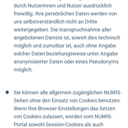
durch Nutzerinnen und Nutzer ausdrücklich
freiwillig. Ihre persönlichen Daten werden von
uns selbstverständlich nicht an Dritte
weitergegeben. Die Inanspruchnahme aller
angebotenen Dienste ist, soweit dies technisch
möglich und zumutbar ist, auch ohne Angabe
solcher Daten beziehungsweise unter Angabe
anonymisierter Daten oder eines Pseudonyms
möglich.
Sie können alle allgemein zugänglichen NUMIS-
Seiten ohne den Einsatz von Cookies benutzen.
Wenn Ihre Browser-Einstellungen das Setzen
von Cookies zulassen, werden vom NUMIS-
Portal sowohl Session-Cookies als auch