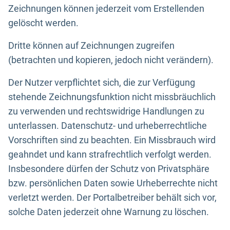
Zeichnungen können jederzeit vom Erstellenden
gelöscht werden.
Dritte können auf Zeichnungen zugreifen
(betrachten und kopieren, jedoch nicht verändern).
Der Nutzer verpflichtet sich, die zur Verfügung
stehende Zeichnungsfunktion nicht missbräuchlich
zu verwenden und rechtswidrige Handlungen zu
unterlassen. Datenschutz- und urheberrechtliche
Vorschriften sind zu beachten. Ein Missbrauch wird
geahndet und kann strafrechtlich verfolgt werden.
Insbesondere dürfen der Schutz von Privatsphäre
bzw. persönlichen Daten sowie Urheberrechte nicht
verletzt werden. Der Portalbetreiber behält sich vor,
solche Daten jederzeit ohne Warnung zu löschen.