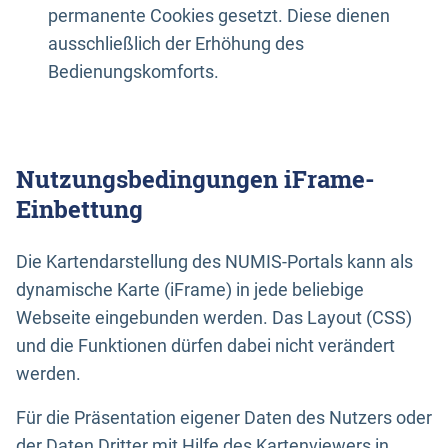
permanente Cookies gesetzt. Diese dienen
ausschließlich der Erhöhung des
Bedienungskomforts.
Nutzungsbedingungen iFrame-
Einbettung
Die Kartendarstellung des NUMIS-Portals kann als
dynamische Karte (iFrame) in jede beliebige
Webseite eingebunden werden. Das Layout (CSS)
und die Funktionen dürfen dabei nicht verändert
werden.
Für die Präsentation eigener Daten des Nutzers oder
der Daten Dritter mit Hilfe des Kartenviewers in