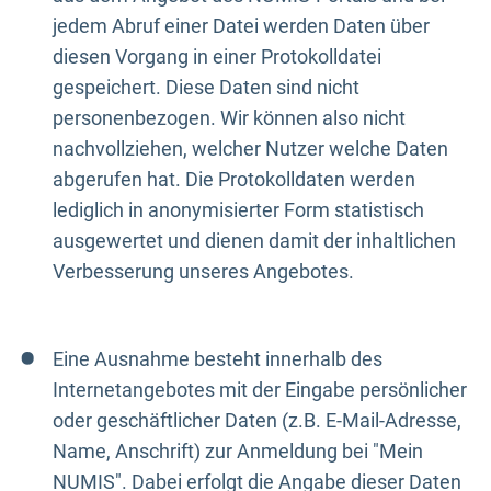
jedem Abruf einer Datei werden Daten über
diesen Vorgang in einer Protokolldatei
gespeichert. Diese Daten sind nicht
personenbezogen. Wir können also nicht
nachvollziehen, welcher Nutzer welche Daten
abgerufen hat. Die Protokolldaten werden
lediglich in anonymisierter Form statistisch
ausgewertet und dienen damit der inhaltlichen
Verbesserung unseres Angebotes.
Eine Ausnahme besteht innerhalb des
Internetangebotes mit der Eingabe persönlicher
oder geschäftlicher Daten (z.B. E-Mail-Adresse,
Name, Anschrift) zur Anmeldung bei "Mein
NUMIS". Dabei erfolgt die Angabe dieser Daten