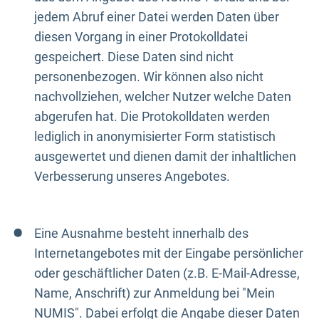
jedem Abruf einer Datei werden Daten über
diesen Vorgang in einer Protokolldatei
gespeichert. Diese Daten sind nicht
personenbezogen. Wir können also nicht
nachvollziehen, welcher Nutzer welche Daten
abgerufen hat. Die Protokolldaten werden
lediglich in anonymisierter Form statistisch
ausgewertet und dienen damit der inhaltlichen
Verbesserung unseres Angebotes.
Eine Ausnahme besteht innerhalb des
Internetangebotes mit der Eingabe persönlicher
oder geschäftlicher Daten (z.B. E-Mail-Adresse,
Name, Anschrift) zur Anmeldung bei "Mein
NUMIS". Dabei erfolgt die Angabe dieser Daten