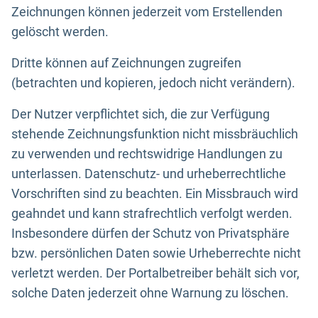
Zeichnungen können jederzeit vom Erstellenden
gelöscht werden.
Dritte können auf Zeichnungen zugreifen
(betrachten und kopieren, jedoch nicht verändern).
Der Nutzer verpflichtet sich, die zur Verfügung
stehende Zeichnungsfunktion nicht missbräuchlich
zu verwenden und rechtswidrige Handlungen zu
unterlassen. Datenschutz- und urheberrechtliche
Vorschriften sind zu beachten. Ein Missbrauch wird
geahndet und kann strafrechtlich verfolgt werden.
Insbesondere dürfen der Schutz von Privatsphäre
bzw. persönlichen Daten sowie Urheberrechte nicht
verletzt werden. Der Portalbetreiber behält sich vor,
solche Daten jederzeit ohne Warnung zu löschen.