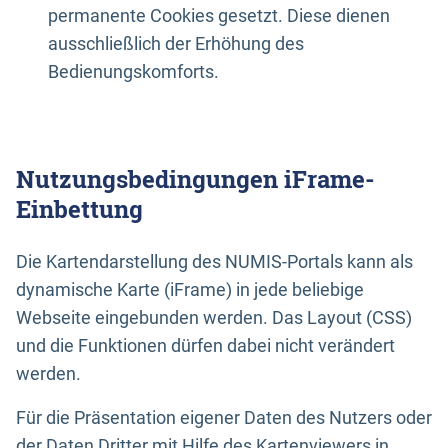
permanente Cookies gesetzt. Diese dienen
ausschließlich der Erhöhung des
Bedienungskomforts.
Nutzungsbedingungen iFrame-
Einbettung
Die Kartendarstellung des NUMIS-Portals kann als
dynamische Karte (iFrame) in jede beliebige
Webseite eingebunden werden. Das Layout (CSS)
und die Funktionen dürfen dabei nicht verändert
werden.
Für die Präsentation eigener Daten des Nutzers oder
der Daten Dritter mit Hilfe des Kartenviewers in