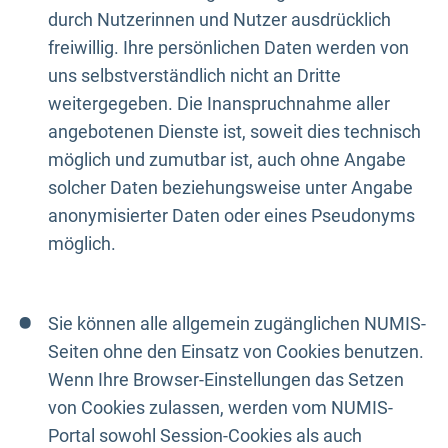
durch Nutzerinnen und Nutzer ausdrücklich
freiwillig. Ihre persönlichen Daten werden von
uns selbstverständlich nicht an Dritte
weitergegeben. Die Inanspruchnahme aller
angebotenen Dienste ist, soweit dies technisch
möglich und zumutbar ist, auch ohne Angabe
solcher Daten beziehungsweise unter Angabe
anonymisierter Daten oder eines Pseudonyms
möglich.
Sie können alle allgemein zugänglichen NUMIS-
Seiten ohne den Einsatz von Cookies benutzen.
Wenn Ihre Browser-Einstellungen das Setzen
von Cookies zulassen, werden vom NUMIS-
Portal sowohl Session-Cookies als auch