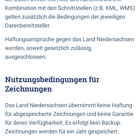
Kombination mit den Schnittstellen (z.B. KML, WMS)
gelten zusätzlich die Bedingungen der jeweiligen
Datenbereitsteller.
Haftungsansprüche gegen das Land Niedersachsen
werden, soweit gesetzlich zulässig,
ausgeschlossen.
Nutzungsbedingungen für
Zeichnungen
Das Land Niedersachsen übernimmt keine Haftung
für abgespeicherte Zeichnungen und keine Garantie
für deren Verfügbarkeit. Es erfolgt kein Backup.
Zeichnungen werden für ein Jahr gespeichert.