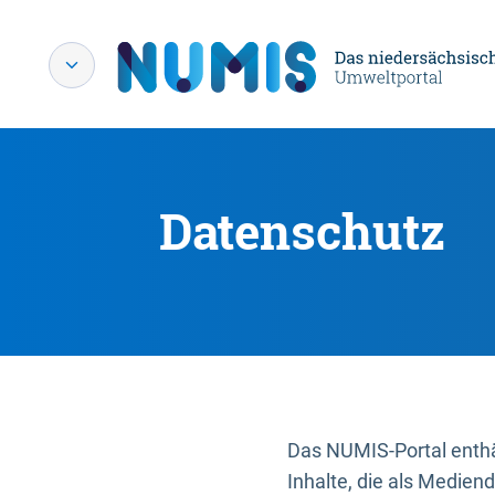
Datenschutz
Das NUMIS-Portal enthäl
Inhalte, die als Medien