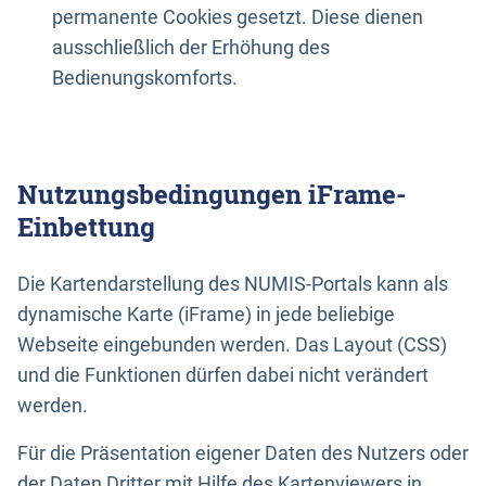
permanente Cookies gesetzt. Diese dienen
ausschließlich der Erhöhung des
Bedienungskomforts.
Nutzungsbedingungen iFrame-
Einbettung
Die Kartendarstellung des NUMIS-Portals kann als
dynamische Karte (iFrame) in jede beliebige
Webseite eingebunden werden. Das Layout (CSS)
und die Funktionen dürfen dabei nicht verändert
werden.
Für die Präsentation eigener Daten des Nutzers oder
der Daten Dritter mit Hilfe des Kartenviewers in