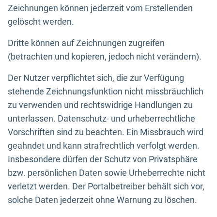
Zeichnungen können jederzeit vom Erstellenden
gelöscht werden.
Dritte können auf Zeichnungen zugreifen
(betrachten und kopieren, jedoch nicht verändern).
Der Nutzer verpflichtet sich, die zur Verfügung
stehende Zeichnungsfunktion nicht missbräuchlich
zu verwenden und rechtswidrige Handlungen zu
unterlassen. Datenschutz- und urheberrechtliche
Vorschriften sind zu beachten. Ein Missbrauch wird
geahndet und kann strafrechtlich verfolgt werden.
Insbesondere dürfen der Schutz von Privatsphäre
bzw. persönlichen Daten sowie Urheberrechte nicht
verletzt werden. Der Portalbetreiber behält sich vor,
solche Daten jederzeit ohne Warnung zu löschen.