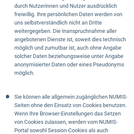
durch Nutzerinnen und Nutzer ausdrücklich
freiwillig. Ihre persönlichen Daten werden von
uns selbstverständlich nicht an Dritte
weitergegeben. Die Inanspruchnahme aller
angebotenen Dienste ist, soweit dies technisch
möglich und zumutbar ist, auch ohne Angabe
solcher Daten beziehungsweise unter Angabe
anonymisierter Daten oder eines Pseudonyms
möglich.
Sie können alle allgemein zugänglichen NUMIS-
Seiten ohne den Einsatz von Cookies benutzen.
Wenn Ihre Browser-Einstellungen das Setzen
von Cookies zulassen, werden vom NUMIS-
Portal sowohl Session-Cookies als auch