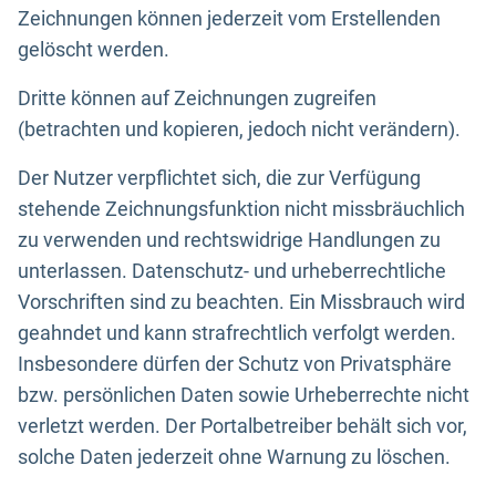
Zeichnungen können jederzeit vom Erstellenden
gelöscht werden.
Dritte können auf Zeichnungen zugreifen
(betrachten und kopieren, jedoch nicht verändern).
Der Nutzer verpflichtet sich, die zur Verfügung
stehende Zeichnungsfunktion nicht missbräuchlich
zu verwenden und rechtswidrige Handlungen zu
unterlassen. Datenschutz- und urheberrechtliche
Vorschriften sind zu beachten. Ein Missbrauch wird
geahndet und kann strafrechtlich verfolgt werden.
Insbesondere dürfen der Schutz von Privatsphäre
bzw. persönlichen Daten sowie Urheberrechte nicht
verletzt werden. Der Portalbetreiber behält sich vor,
solche Daten jederzeit ohne Warnung zu löschen.