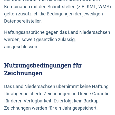
Kombination mit den Schnittstellen (z.B. KML, WMS)
gelten zusätzlich die Bedingungen der jeweiligen
Datenbereitsteller.
Haftungsansprüche gegen das Land Niedersachsen
werden, soweit gesetzlich zulässig,
ausgeschlossen.
Nutzungsbedingungen für
Zeichnungen
Das Land Niedersachsen übernimmt keine Haftung
für abgespeicherte Zeichnungen und keine Garantie
für deren Verfügbarkeit. Es erfolgt kein Backup.
Zeichnungen werden für ein Jahr gespeichert.