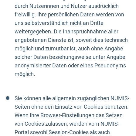
durch Nutzerinnen und Nutzer ausdrücklich
freiwillig. Ihre persönlichen Daten werden von
uns selbstverständlich nicht an Dritte
weitergegeben. Die Inanspruchnahme aller
angebotenen Dienste ist, soweit dies technisch
möglich und zumutbar ist, auch ohne Angabe
solcher Daten beziehungsweise unter Angabe
anonymisierter Daten oder eines Pseudonyms
möglich.
Sie können alle allgemein zugänglichen NUMIS-
Seiten ohne den Einsatz von Cookies benutzen.
Wenn Ihre Browser-Einstellungen das Setzen
von Cookies zulassen, werden vom NUMIS-
Portal sowohl Session-Cookies als auch