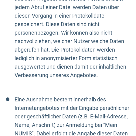
jedem Abruf einer Datei werden Daten über
diesen Vorgang in einer Protokolldatei
gespeichert. Diese Daten sind nicht
personenbezogen. Wir können also nicht
nachvollziehen, welcher Nutzer welche Daten
abgerufen hat. Die Protokolldaten werden
lediglich in anonymisierter Form statistisch
ausgewertet und dienen damit der inhaltlichen
Verbesserung unseres Angebotes.
Eine Ausnahme besteht innerhalb des
Internetangebotes mit der Eingabe persönlicher
oder geschäftlicher Daten (z.B. E-Mail-Adresse,
Name, Anschrift) zur Anmeldung bei "Mein
NUMIS". Dabei erfolgt die Angabe dieser Daten