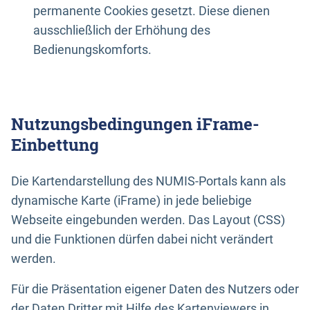
permanente Cookies gesetzt. Diese dienen
ausschließlich der Erhöhung des
Bedienungskomforts.
Nutzungsbedingungen iFrame-
Einbettung
Die Kartendarstellung des NUMIS-Portals kann als
dynamische Karte (iFrame) in jede beliebige
Webseite eingebunden werden. Das Layout (CSS)
und die Funktionen dürfen dabei nicht verändert
werden.
Für die Präsentation eigener Daten des Nutzers oder
der Daten Dritter mit Hilfe des Kartenviewers in