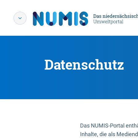
Datenschutz
Das NUMIS-Portal enthäl
Inhalte, die als Medien