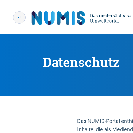
Datenschutz
Das NUMIS-Portal enthäl
Inhalte, die als Medien