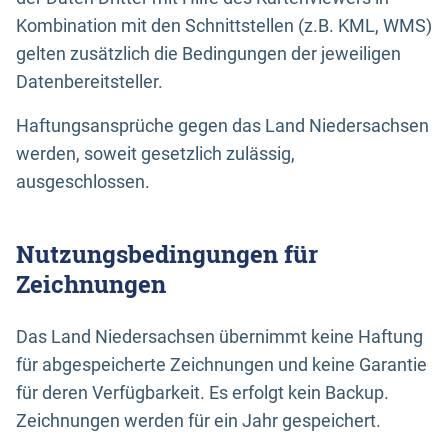
Kombination mit den Schnittstellen (z.B. KML, WMS)
gelten zusätzlich die Bedingungen der jeweiligen
Datenbereitsteller.
Haftungsansprüche gegen das Land Niedersachsen
werden, soweit gesetzlich zulässig,
ausgeschlossen.
Nutzungsbedingungen für
Zeichnungen
Das Land Niedersachsen übernimmt keine Haftung
für abgespeicherte Zeichnungen und keine Garantie
für deren Verfügbarkeit. Es erfolgt kein Backup.
Zeichnungen werden für ein Jahr gespeichert.