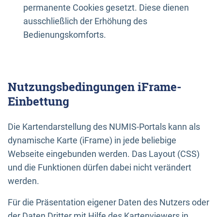
permanente Cookies gesetzt. Diese dienen
ausschließlich der Erhöhung des
Bedienungskomforts.
Nutzungsbedingungen iFrame-
Einbettung
Die Kartendarstellung des NUMIS-Portals kann als
dynamische Karte (iFrame) in jede beliebige
Webseite eingebunden werden. Das Layout (CSS)
und die Funktionen dürfen dabei nicht verändert
werden.
Für die Präsentation eigener Daten des Nutzers oder
der Daten Dritter mit Hilfe des Kartenviewers in