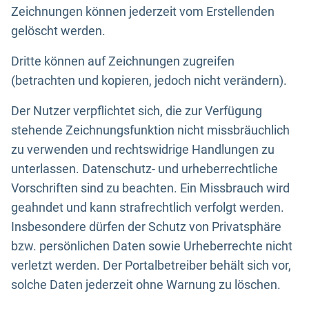
Zeichnungen können jederzeit vom Erstellenden
gelöscht werden.
Dritte können auf Zeichnungen zugreifen
(betrachten und kopieren, jedoch nicht verändern).
Der Nutzer verpflichtet sich, die zur Verfügung
stehende Zeichnungsfunktion nicht missbräuchlich
zu verwenden und rechtswidrige Handlungen zu
unterlassen. Datenschutz- und urheberrechtliche
Vorschriften sind zu beachten. Ein Missbrauch wird
geahndet und kann strafrechtlich verfolgt werden.
Insbesondere dürfen der Schutz von Privatsphäre
bzw. persönlichen Daten sowie Urheberrechte nicht
verletzt werden. Der Portalbetreiber behält sich vor,
solche Daten jederzeit ohne Warnung zu löschen.