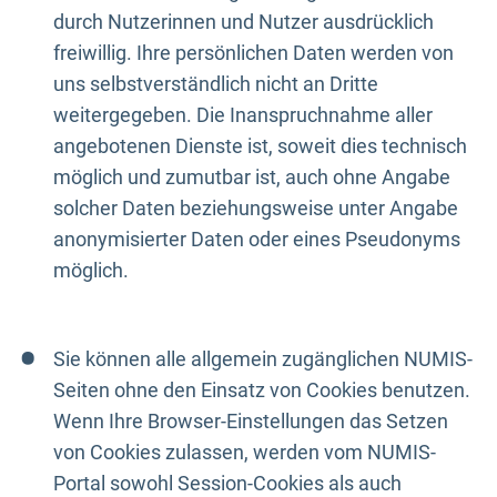
durch Nutzerinnen und Nutzer ausdrücklich
freiwillig. Ihre persönlichen Daten werden von
uns selbstverständlich nicht an Dritte
weitergegeben. Die Inanspruchnahme aller
angebotenen Dienste ist, soweit dies technisch
möglich und zumutbar ist, auch ohne Angabe
solcher Daten beziehungsweise unter Angabe
anonymisierter Daten oder eines Pseudonyms
möglich.
Sie können alle allgemein zugänglichen NUMIS-
Seiten ohne den Einsatz von Cookies benutzen.
Wenn Ihre Browser-Einstellungen das Setzen
von Cookies zulassen, werden vom NUMIS-
Portal sowohl Session-Cookies als auch