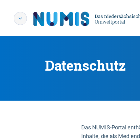
Datenschutz
Das NUMIS-Portal enthäl
Inhalte, die als Medien