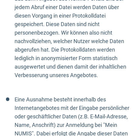
jedem Abruf einer Datei werden Daten über
diesen Vorgang in einer Protokolldatei
gespeichert. Diese Daten sind nicht
personenbezogen. Wir können also nicht
nachvollziehen, welcher Nutzer welche Daten
abgerufen hat. Die Protokolldaten werden
lediglich in anonymisierter Form statistisch
ausgewertet und dienen damit der inhaltlichen
Verbesserung unseres Angebotes.
Eine Ausnahme besteht innerhalb des
Internetangebotes mit der Eingabe persönlicher
oder geschäftlicher Daten (z.B. E-Mail-Adresse,
Name, Anschrift) zur Anmeldung bei "Mein
NUMIS". Dabei erfolgt die Angabe dieser Daten