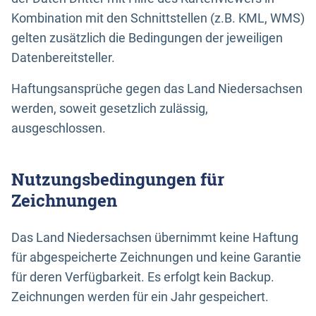
Kombination mit den Schnittstellen (z.B. KML, WMS)
gelten zusätzlich die Bedingungen der jeweiligen
Datenbereitsteller.
Haftungsansprüche gegen das Land Niedersachsen
werden, soweit gesetzlich zulässig,
ausgeschlossen.
Nutzungsbedingungen für
Zeichnungen
Das Land Niedersachsen übernimmt keine Haftung
für abgespeicherte Zeichnungen und keine Garantie
für deren Verfügbarkeit. Es erfolgt kein Backup.
Zeichnungen werden für ein Jahr gespeichert.