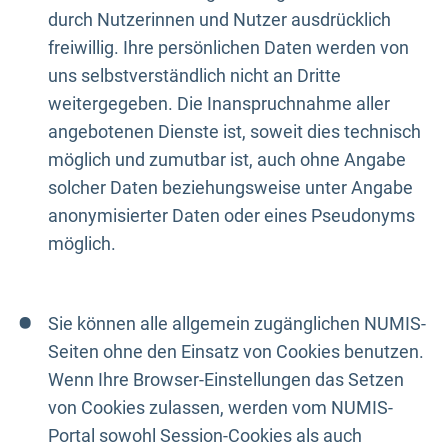
durch Nutzerinnen und Nutzer ausdrücklich
freiwillig. Ihre persönlichen Daten werden von
uns selbstverständlich nicht an Dritte
weitergegeben. Die Inanspruchnahme aller
angebotenen Dienste ist, soweit dies technisch
möglich und zumutbar ist, auch ohne Angabe
solcher Daten beziehungsweise unter Angabe
anonymisierter Daten oder eines Pseudonyms
möglich.
Sie können alle allgemein zugänglichen NUMIS-
Seiten ohne den Einsatz von Cookies benutzen.
Wenn Ihre Browser-Einstellungen das Setzen
von Cookies zulassen, werden vom NUMIS-
Portal sowohl Session-Cookies als auch