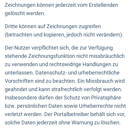
Zeichnungen können jederzeit vom Erstellenden
gelöscht werden.
Dritte können auf Zeichnungen zugreifen
(betrachten und kopieren, jedoch nicht verändern).
Der Nutzer verpflichtet sich, die zur Verfügung
stehende Zeichnungsfunktion nicht missbräuchlich
zu verwenden und rechtswidrige Handlungen zu
unterlassen. Datenschutz- und urheberrechtliche
Vorschriften sind zu beachten. Ein Missbrauch wird
geahndet und kann strafrechtlich verfolgt werden.
Insbesondere dürfen der Schutz von Privatsphäre
bzw. persönlichen Daten sowie Urheberrechte nicht
verletzt werden. Der Portalbetreiber behält sich vor,
solche Daten jederzeit ohne Warnung zu löschen.