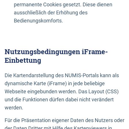
permanente Cookies gesetzt. Diese dienen
ausschließlich der Erhöhung des
Bedienungskomforts.
Nutzungsbedingungen iFrame-
Einbettung
Die Kartendarstellung des NUMIS-Portals kann als
dynamische Karte (iFrame) in jede beliebige
Webseite eingebunden werden. Das Layout (CSS)
und die Funktionen dürfen dabei nicht verändert
werden.
Für die Präsentation eigener Daten des Nutzers oder
der Daten Dritter mit Hilfe des Kartenviewers in