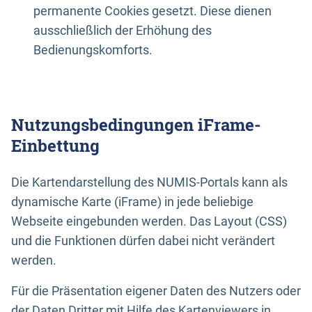
permanente Cookies gesetzt. Diese dienen
ausschließlich der Erhöhung des
Bedienungskomforts.
Nutzungsbedingungen iFrame-
Einbettung
Die Kartendarstellung des NUMIS-Portals kann als
dynamische Karte (iFrame) in jede beliebige
Webseite eingebunden werden. Das Layout (CSS)
und die Funktionen dürfen dabei nicht verändert
werden.
Für die Präsentation eigener Daten des Nutzers oder
der Daten Dritter mit Hilfe des Kartenviewers in