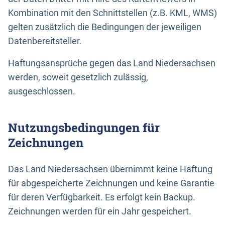
Kombination mit den Schnittstellen (z.B. KML, WMS)
gelten zusätzlich die Bedingungen der jeweiligen
Datenbereitsteller.
Haftungsansprüche gegen das Land Niedersachsen
werden, soweit gesetzlich zulässig,
ausgeschlossen.
Nutzungsbedingungen für
Zeichnungen
Das Land Niedersachsen übernimmt keine Haftung
für abgespeicherte Zeichnungen und keine Garantie
für deren Verfügbarkeit. Es erfolgt kein Backup.
Zeichnungen werden für ein Jahr gespeichert.