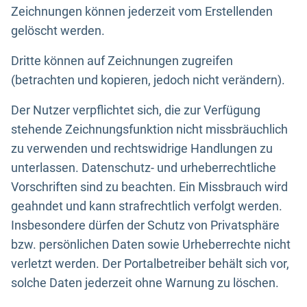
Zeichnungen können jederzeit vom Erstellenden
gelöscht werden.
Dritte können auf Zeichnungen zugreifen
(betrachten und kopieren, jedoch nicht verändern).
Der Nutzer verpflichtet sich, die zur Verfügung
stehende Zeichnungsfunktion nicht missbräuchlich
zu verwenden und rechtswidrige Handlungen zu
unterlassen. Datenschutz- und urheberrechtliche
Vorschriften sind zu beachten. Ein Missbrauch wird
geahndet und kann strafrechtlich verfolgt werden.
Insbesondere dürfen der Schutz von Privatsphäre
bzw. persönlichen Daten sowie Urheberrechte nicht
verletzt werden. Der Portalbetreiber behält sich vor,
solche Daten jederzeit ohne Warnung zu löschen.