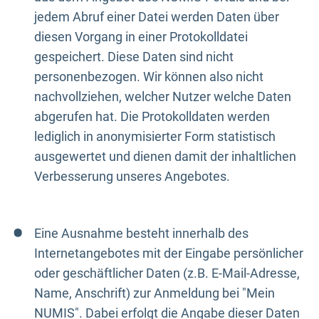
jedem Abruf einer Datei werden Daten über
diesen Vorgang in einer Protokolldatei
gespeichert. Diese Daten sind nicht
personenbezogen. Wir können also nicht
nachvollziehen, welcher Nutzer welche Daten
abgerufen hat. Die Protokolldaten werden
lediglich in anonymisierter Form statistisch
ausgewertet und dienen damit der inhaltlichen
Verbesserung unseres Angebotes.
Eine Ausnahme besteht innerhalb des
Internetangebotes mit der Eingabe persönlicher
oder geschäftlicher Daten (z.B. E-Mail-Adresse,
Name, Anschrift) zur Anmeldung bei "Mein
NUMIS". Dabei erfolgt die Angabe dieser Daten