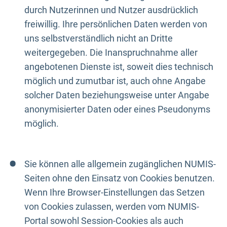
durch Nutzerinnen und Nutzer ausdrücklich
freiwillig. Ihre persönlichen Daten werden von
uns selbstverständlich nicht an Dritte
weitergegeben. Die Inanspruchnahme aller
angebotenen Dienste ist, soweit dies technisch
möglich und zumutbar ist, auch ohne Angabe
solcher Daten beziehungsweise unter Angabe
anonymisierter Daten oder eines Pseudonyms
möglich.
Sie können alle allgemein zugänglichen NUMIS-
Seiten ohne den Einsatz von Cookies benutzen.
Wenn Ihre Browser-Einstellungen das Setzen
von Cookies zulassen, werden vom NUMIS-
Portal sowohl Session-Cookies als auch