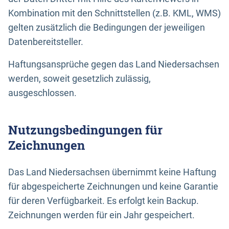
Kombination mit den Schnittstellen (z.B. KML, WMS)
gelten zusätzlich die Bedingungen der jeweiligen
Datenbereitsteller.
Haftungsansprüche gegen das Land Niedersachsen
werden, soweit gesetzlich zulässig,
ausgeschlossen.
Nutzungsbedingungen für
Zeichnungen
Das Land Niedersachsen übernimmt keine Haftung
für abgespeicherte Zeichnungen und keine Garantie
für deren Verfügbarkeit. Es erfolgt kein Backup.
Zeichnungen werden für ein Jahr gespeichert.