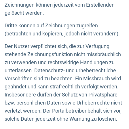
Zeichnungen können jederzeit vom Erstellenden
gelöscht werden.
Dritte können auf Zeichnungen zugreifen
(betrachten und kopieren, jedoch nicht verändern).
Der Nutzer verpflichtet sich, die zur Verfügung
stehende Zeichnungsfunktion nicht missbräuchlich
zu verwenden und rechtswidrige Handlungen zu
unterlassen. Datenschutz- und urheberrechtliche
Vorschriften sind zu beachten. Ein Missbrauch wird
geahndet und kann strafrechtlich verfolgt werden.
Insbesondere dürfen der Schutz von Privatsphäre
bzw. persönlichen Daten sowie Urheberrechte nicht
verletzt werden. Der Portalbetreiber behält sich vor,
solche Daten jederzeit ohne Warnung zu löschen.