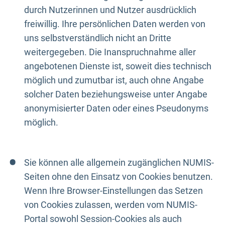
durch Nutzerinnen und Nutzer ausdrücklich
freiwillig. Ihre persönlichen Daten werden von
uns selbstverständlich nicht an Dritte
weitergegeben. Die Inanspruchnahme aller
angebotenen Dienste ist, soweit dies technisch
möglich und zumutbar ist, auch ohne Angabe
solcher Daten beziehungsweise unter Angabe
anonymisierter Daten oder eines Pseudonyms
möglich.
Sie können alle allgemein zugänglichen NUMIS-
Seiten ohne den Einsatz von Cookies benutzen.
Wenn Ihre Browser-Einstellungen das Setzen
von Cookies zulassen, werden vom NUMIS-
Portal sowohl Session-Cookies als auch