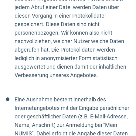
jedem Abruf einer Datei werden Daten über
diesen Vorgang in einer Protokolldatei
gespeichert. Diese Daten sind nicht
personenbezogen. Wir können also nicht
nachvollziehen, welcher Nutzer welche Daten
abgerufen hat. Die Protokolldaten werden
lediglich in anonymisierter Form statistisch
ausgewertet und dienen damit der inhaltlichen
Verbesserung unseres Angebotes.
Eine Ausnahme besteht innerhalb des
Internetangebotes mit der Eingabe persönlicher
oder geschäftlicher Daten (z.B. E-Mail-Adresse,
Name, Anschrift) zur Anmeldung bei "Mein
NUMIS". Dabei erfolgt die Angabe dieser Daten