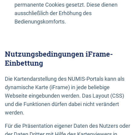
permanente Cookies gesetzt. Diese dienen
ausschließlich der Erhöhung des
Bedienungskomforts.
Nutzungsbedingungen iFrame-
Einbettung
Die Kartendarstellung des NUMIS-Portals kann als
dynamische Karte (iFrame) in jede beliebige
Webseite eingebunden werden. Das Layout (CSS)
und die Funktionen dürfen dabei nicht verändert
werden.
Für die Präsentation eigener Daten des Nutzers oder
der Daten Dritter mit Hilfe des Kartenviewers in