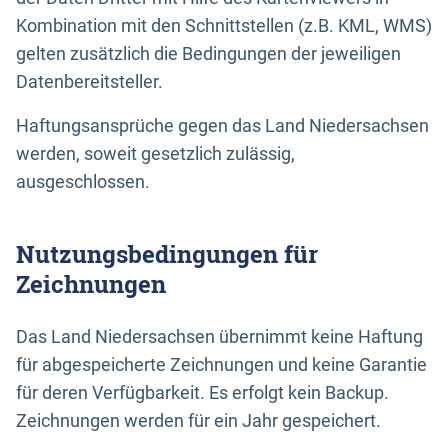
Kombination mit den Schnittstellen (z.B. KML, WMS)
gelten zusätzlich die Bedingungen der jeweiligen
Datenbereitsteller.
Haftungsansprüche gegen das Land Niedersachsen
werden, soweit gesetzlich zulässig,
ausgeschlossen.
Nutzungsbedingungen für
Zeichnungen
Das Land Niedersachsen übernimmt keine Haftung
für abgespeicherte Zeichnungen und keine Garantie
für deren Verfügbarkeit. Es erfolgt kein Backup.
Zeichnungen werden für ein Jahr gespeichert.