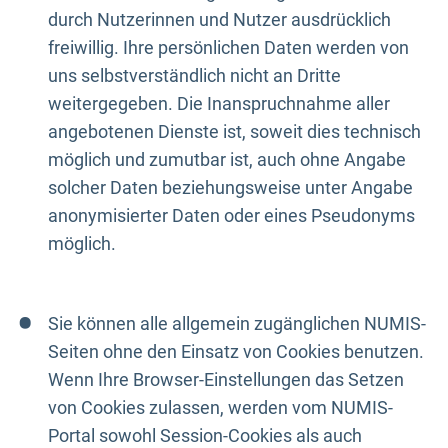
durch Nutzerinnen und Nutzer ausdrücklich
freiwillig. Ihre persönlichen Daten werden von
uns selbstverständlich nicht an Dritte
weitergegeben. Die Inanspruchnahme aller
angebotenen Dienste ist, soweit dies technisch
möglich und zumutbar ist, auch ohne Angabe
solcher Daten beziehungsweise unter Angabe
anonymisierter Daten oder eines Pseudonyms
möglich.
Sie können alle allgemein zugänglichen NUMIS-
Seiten ohne den Einsatz von Cookies benutzen.
Wenn Ihre Browser-Einstellungen das Setzen
von Cookies zulassen, werden vom NUMIS-
Portal sowohl Session-Cookies als auch