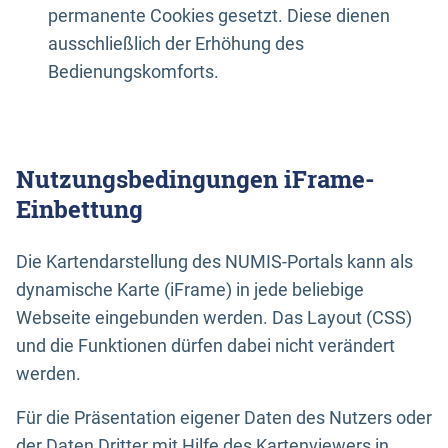
permanente Cookies gesetzt. Diese dienen
ausschließlich der Erhöhung des
Bedienungskomforts.
Nutzungsbedingungen iFrame-
Einbettung
Die Kartendarstellung des NUMIS-Portals kann als
dynamische Karte (iFrame) in jede beliebige
Webseite eingebunden werden. Das Layout (CSS)
und die Funktionen dürfen dabei nicht verändert
werden.
Für die Präsentation eigener Daten des Nutzers oder
der Daten Dritter mit Hilfe des Kartenviewers in