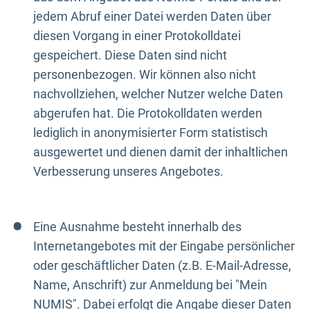
jedem Abruf einer Datei werden Daten über
diesen Vorgang in einer Protokolldatei
gespeichert. Diese Daten sind nicht
personenbezogen. Wir können also nicht
nachvollziehen, welcher Nutzer welche Daten
abgerufen hat. Die Protokolldaten werden
lediglich in anonymisierter Form statistisch
ausgewertet und dienen damit der inhaltlichen
Verbesserung unseres Angebotes.
Eine Ausnahme besteht innerhalb des
Internetangebotes mit der Eingabe persönlicher
oder geschäftlicher Daten (z.B. E-Mail-Adresse,
Name, Anschrift) zur Anmeldung bei "Mein
NUMIS". Dabei erfolgt die Angabe dieser Daten