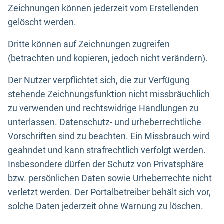
Zeichnungen können jederzeit vom Erstellenden
gelöscht werden.
Dritte können auf Zeichnungen zugreifen
(betrachten und kopieren, jedoch nicht verändern).
Der Nutzer verpflichtet sich, die zur Verfügung
stehende Zeichnungsfunktion nicht missbräuchlich
zu verwenden und rechtswidrige Handlungen zu
unterlassen. Datenschutz- und urheberrechtliche
Vorschriften sind zu beachten. Ein Missbrauch wird
geahndet und kann strafrechtlich verfolgt werden.
Insbesondere dürfen der Schutz von Privatsphäre
bzw. persönlichen Daten sowie Urheberrechte nicht
verletzt werden. Der Portalbetreiber behält sich vor,
solche Daten jederzeit ohne Warnung zu löschen.