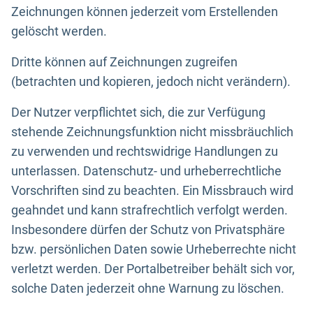
Zeichnungen können jederzeit vom Erstellenden
gelöscht werden.
Dritte können auf Zeichnungen zugreifen
(betrachten und kopieren, jedoch nicht verändern).
Der Nutzer verpflichtet sich, die zur Verfügung
stehende Zeichnungsfunktion nicht missbräuchlich
zu verwenden und rechtswidrige Handlungen zu
unterlassen. Datenschutz- und urheberrechtliche
Vorschriften sind zu beachten. Ein Missbrauch wird
geahndet und kann strafrechtlich verfolgt werden.
Insbesondere dürfen der Schutz von Privatsphäre
bzw. persönlichen Daten sowie Urheberrechte nicht
verletzt werden. Der Portalbetreiber behält sich vor,
solche Daten jederzeit ohne Warnung zu löschen.