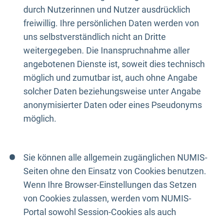
durch Nutzerinnen und Nutzer ausdrücklich
freiwillig. Ihre persönlichen Daten werden von
uns selbstverständlich nicht an Dritte
weitergegeben. Die Inanspruchnahme aller
angebotenen Dienste ist, soweit dies technisch
möglich und zumutbar ist, auch ohne Angabe
solcher Daten beziehungsweise unter Angabe
anonymisierter Daten oder eines Pseudonyms
möglich.
Sie können alle allgemein zugänglichen NUMIS-
Seiten ohne den Einsatz von Cookies benutzen.
Wenn Ihre Browser-Einstellungen das Setzen
von Cookies zulassen, werden vom NUMIS-
Portal sowohl Session-Cookies als auch