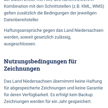
Kombination mit den Schnittstellen (z.B. KML, WMS)
gelten zusätzlich die Bedingungen der jeweiligen
Datenbereitsteller.
Haftungsansprüche gegen das Land Niedersachsen
werden, soweit gesetzlich zulässig,
ausgeschlossen.
Nutzungsbedingungen für
Zeichnungen
Das Land Niedersachsen übernimmt keine Haftung
für abgespeicherte Zeichnungen und keine Garantie
für deren Verfügbarkeit. Es erfolgt kein Backup.
Zeichnungen werden für ein Jahr gespeichert.