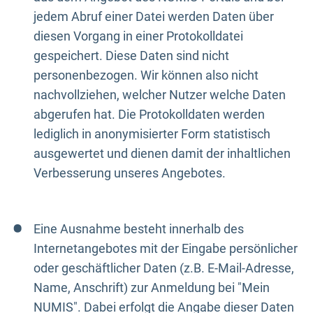
jedem Abruf einer Datei werden Daten über
diesen Vorgang in einer Protokolldatei
gespeichert. Diese Daten sind nicht
personenbezogen. Wir können also nicht
nachvollziehen, welcher Nutzer welche Daten
abgerufen hat. Die Protokolldaten werden
lediglich in anonymisierter Form statistisch
ausgewertet und dienen damit der inhaltlichen
Verbesserung unseres Angebotes.
Eine Ausnahme besteht innerhalb des
Internetangebotes mit der Eingabe persönlicher
oder geschäftlicher Daten (z.B. E-Mail-Adresse,
Name, Anschrift) zur Anmeldung bei "Mein
NUMIS". Dabei erfolgt die Angabe dieser Daten