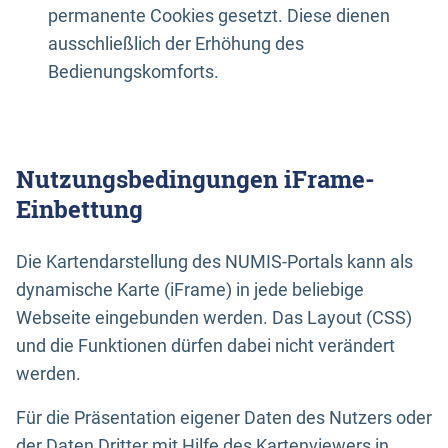
permanente Cookies gesetzt. Diese dienen
ausschließlich der Erhöhung des
Bedienungskomforts.
Nutzungsbedingungen iFrame-
Einbettung
Die Kartendarstellung des NUMIS-Portals kann als
dynamische Karte (iFrame) in jede beliebige
Webseite eingebunden werden. Das Layout (CSS)
und die Funktionen dürfen dabei nicht verändert
werden.
Für die Präsentation eigener Daten des Nutzers oder
der Daten Dritter mit Hilfe des Kartenviewers in