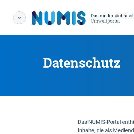
Datenschutz
Das NUMIS-Portal enthäl
Inhalte, die als Medien