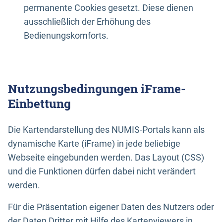
permanente Cookies gesetzt. Diese dienen
ausschließlich der Erhöhung des
Bedienungskomforts.
Nutzungsbedingungen iFrame-
Einbettung
Die Kartendarstellung des NUMIS-Portals kann als
dynamische Karte (iFrame) in jede beliebige
Webseite eingebunden werden. Das Layout (CSS)
und die Funktionen dürfen dabei nicht verändert
werden.
Für die Präsentation eigener Daten des Nutzers oder
der Daten Dritter mit Hilfe des Kartenviewers in