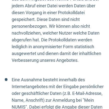
jedem Abruf einer Datei werden Daten über
diesen Vorgang in einer Protokolldatei
gespeichert. Diese Daten sind nicht
personenbezogen. Wir können also nicht
nachvollziehen, welcher Nutzer welche Daten
abgerufen hat. Die Protokolldaten werden
lediglich in anonymisierter Form statistisch
ausgewertet und dienen damit der inhaltlichen
Verbesserung unseres Angebotes.
Eine Ausnahme besteht innerhalb des
Internetangebotes mit der Eingabe persönlicher
oder geschäftlicher Daten (z.B. E-Mail-Adresse,
Name, Anschrift) zur Anmeldung bei "Mein
NUMIS". Dabei erfolgt die Angabe dieser Daten