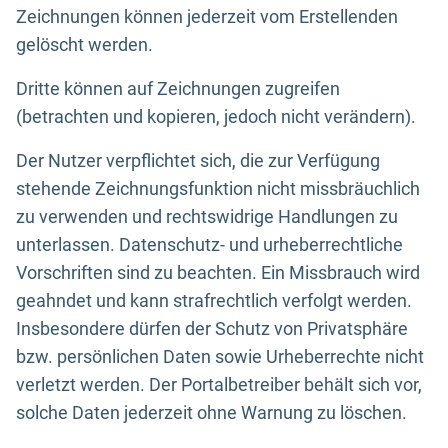
Zeichnungen können jederzeit vom Erstellenden
gelöscht werden.
Dritte können auf Zeichnungen zugreifen
(betrachten und kopieren, jedoch nicht verändern).
Der Nutzer verpflichtet sich, die zur Verfügung
stehende Zeichnungsfunktion nicht missbräuchlich
zu verwenden und rechtswidrige Handlungen zu
unterlassen. Datenschutz- und urheberrechtliche
Vorschriften sind zu beachten. Ein Missbrauch wird
geahndet und kann strafrechtlich verfolgt werden.
Insbesondere dürfen der Schutz von Privatsphäre
bzw. persönlichen Daten sowie Urheberrechte nicht
verletzt werden. Der Portalbetreiber behält sich vor,
solche Daten jederzeit ohne Warnung zu löschen.