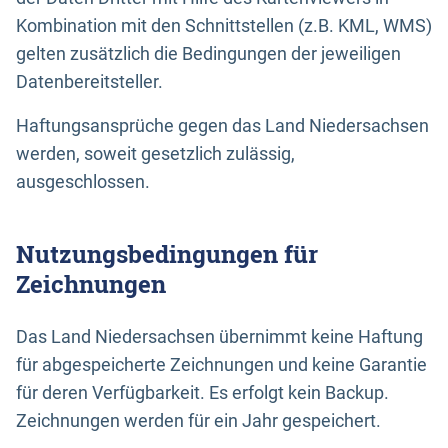
Kombination mit den Schnittstellen (z.B. KML, WMS)
gelten zusätzlich die Bedingungen der jeweiligen
Datenbereitsteller.
Haftungsansprüche gegen das Land Niedersachsen
werden, soweit gesetzlich zulässig,
ausgeschlossen.
Nutzungsbedingungen für
Zeichnungen
Das Land Niedersachsen übernimmt keine Haftung
für abgespeicherte Zeichnungen und keine Garantie
für deren Verfügbarkeit. Es erfolgt kein Backup.
Zeichnungen werden für ein Jahr gespeichert.