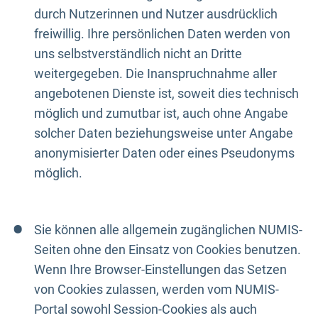
durch Nutzerinnen und Nutzer ausdrücklich
freiwillig. Ihre persönlichen Daten werden von
uns selbstverständlich nicht an Dritte
weitergegeben. Die Inanspruchnahme aller
angebotenen Dienste ist, soweit dies technisch
möglich und zumutbar ist, auch ohne Angabe
solcher Daten beziehungsweise unter Angabe
anonymisierter Daten oder eines Pseudonyms
möglich.
Sie können alle allgemein zugänglichen NUMIS-
Seiten ohne den Einsatz von Cookies benutzen.
Wenn Ihre Browser-Einstellungen das Setzen
von Cookies zulassen, werden vom NUMIS-
Portal sowohl Session-Cookies als auch