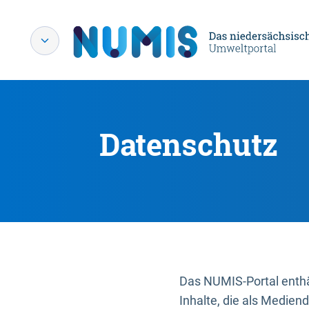
Datenschutz
Das NUMIS-Portal enthäl
Inhalte, die als Medien