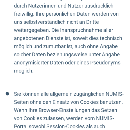
durch Nutzerinnen und Nutzer ausdrücklich
freiwillig. Ihre persönlichen Daten werden von
uns selbstverständlich nicht an Dritte
weitergegeben. Die Inanspruchnahme aller
angebotenen Dienste ist, soweit dies technisch
möglich und zumutbar ist, auch ohne Angabe
solcher Daten beziehungsweise unter Angabe
anonymisierter Daten oder eines Pseudonyms
möglich.
Sie können alle allgemein zugänglichen NUMIS-
Seiten ohne den Einsatz von Cookies benutzen.
Wenn Ihre Browser-Einstellungen das Setzen
von Cookies zulassen, werden vom NUMIS-
Portal sowohl Session-Cookies als auch