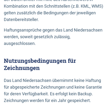
Kombination mit den Schnittstellen (z.B. KML, WMS)
gelten zusätzlich die Bedingungen der jeweiligen
Datenbereitsteller.
Haftungsansprüche gegen das Land Niedersachsen
werden, soweit gesetzlich zulässig,
ausgeschlossen.
Nutzungsbedingungen für
Zeichnungen
Das Land Niedersachsen übernimmt keine Haftung
für abgespeicherte Zeichnungen und keine Garantie
für deren Verfügbarkeit. Es erfolgt kein Backup.
Zeichnungen werden für ein Jahr gespeichert.