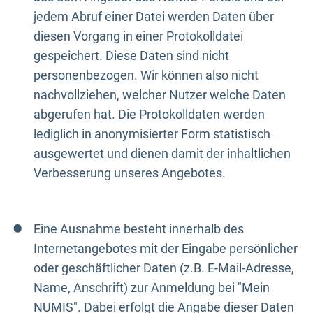
jedem Abruf einer Datei werden Daten über
diesen Vorgang in einer Protokolldatei
gespeichert. Diese Daten sind nicht
personenbezogen. Wir können also nicht
nachvollziehen, welcher Nutzer welche Daten
abgerufen hat. Die Protokolldaten werden
lediglich in anonymisierter Form statistisch
ausgewertet und dienen damit der inhaltlichen
Verbesserung unseres Angebotes.
Eine Ausnahme besteht innerhalb des
Internetangebotes mit der Eingabe persönlicher
oder geschäftlicher Daten (z.B. E-Mail-Adresse,
Name, Anschrift) zur Anmeldung bei "Mein
NUMIS". Dabei erfolgt die Angabe dieser Daten