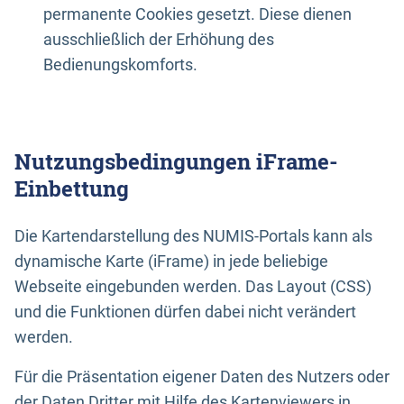
permanente Cookies gesetzt. Diese dienen
ausschließlich der Erhöhung des
Bedienungskomforts.
Nutzungsbedingungen iFrame-
Einbettung
Die Kartendarstellung des NUMIS-Portals kann als
dynamische Karte (iFrame) in jede beliebige
Webseite eingebunden werden. Das Layout (CSS)
und die Funktionen dürfen dabei nicht verändert
werden.
Für die Präsentation eigener Daten des Nutzers oder
der Daten Dritter mit Hilfe des Kartenviewers in