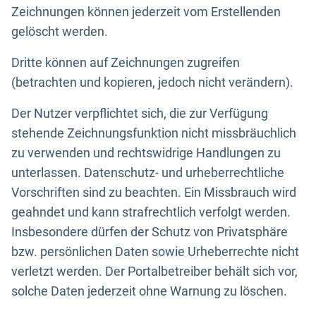
Zeichnungen können jederzeit vom Erstellenden
gelöscht werden.
Dritte können auf Zeichnungen zugreifen
(betrachten und kopieren, jedoch nicht verändern).
Der Nutzer verpflichtet sich, die zur Verfügung
stehende Zeichnungsfunktion nicht missbräuchlich
zu verwenden und rechtswidrige Handlungen zu
unterlassen. Datenschutz- und urheberrechtliche
Vorschriften sind zu beachten. Ein Missbrauch wird
geahndet und kann strafrechtlich verfolgt werden.
Insbesondere dürfen der Schutz von Privatsphäre
bzw. persönlichen Daten sowie Urheberrechte nicht
verletzt werden. Der Portalbetreiber behält sich vor,
solche Daten jederzeit ohne Warnung zu löschen.