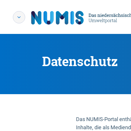
Datenschutz
Das NUMIS-Portal enthäl
Inhalte, die als Medien