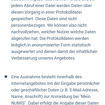
jedem Abruf einer Datei werden Daten über
diesen Vorgang in einer Protokolldatei
gespeichert. Diese Daten sind nicht
personenbezogen. Wir können also nicht
nachvollziehen, welcher Nutzer welche Daten
abgerufen hat. Die Protokolldaten werden
lediglich in anonymisierter Form statistisch
ausgewertet und dienen damit der inhaltlichen
Verbesserung unseres Angebotes.
Eine Ausnahme besteht innerhalb des
Internetangebotes mit der Eingabe persönlicher
oder geschäftlicher Daten (z.B. E-Mail-Adresse,
Name, Anschrift) zur Anmeldung bei "Mein
NUMIS". Dabei erfolgt die Angabe dieser Daten