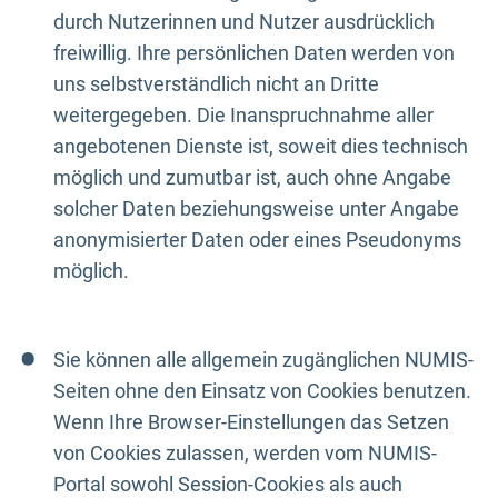
durch Nutzerinnen und Nutzer ausdrücklich
freiwillig. Ihre persönlichen Daten werden von
uns selbstverständlich nicht an Dritte
weitergegeben. Die Inanspruchnahme aller
angebotenen Dienste ist, soweit dies technisch
möglich und zumutbar ist, auch ohne Angabe
solcher Daten beziehungsweise unter Angabe
anonymisierter Daten oder eines Pseudonyms
möglich.
Sie können alle allgemein zugänglichen NUMIS-
Seiten ohne den Einsatz von Cookies benutzen.
Wenn Ihre Browser-Einstellungen das Setzen
von Cookies zulassen, werden vom NUMIS-
Portal sowohl Session-Cookies als auch