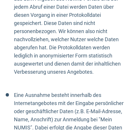
jedem Abruf einer Datei werden Daten über
diesen Vorgang in einer Protokolldatei
gespeichert. Diese Daten sind nicht
personenbezogen. Wir können also nicht
nachvollziehen, welcher Nutzer welche Daten
abgerufen hat. Die Protokolldaten werden
lediglich in anonymisierter Form statistisch
ausgewertet und dienen damit der inhaltlichen
Verbesserung unseres Angebotes.
Eine Ausnahme besteht innerhalb des
Internetangebotes mit der Eingabe persönlicher
oder geschäftlicher Daten (z.B. E-Mail-Adresse,
Name, Anschrift) zur Anmeldung bei "Mein
NUMIS". Dabei erfolgt die Angabe dieser Daten