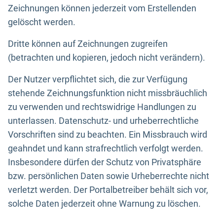
Zeichnungen können jederzeit vom Erstellenden
gelöscht werden.
Dritte können auf Zeichnungen zugreifen
(betrachten und kopieren, jedoch nicht verändern).
Der Nutzer verpflichtet sich, die zur Verfügung
stehende Zeichnungsfunktion nicht missbräuchlich
zu verwenden und rechtswidrige Handlungen zu
unterlassen. Datenschutz- und urheberrechtliche
Vorschriften sind zu beachten. Ein Missbrauch wird
geahndet und kann strafrechtlich verfolgt werden.
Insbesondere dürfen der Schutz von Privatsphäre
bzw. persönlichen Daten sowie Urheberrechte nicht
verletzt werden. Der Portalbetreiber behält sich vor,
solche Daten jederzeit ohne Warnung zu löschen.