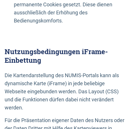
permanente Cookies gesetzt. Diese dienen
ausschließlich der Erhöhung des
Bedienungskomforts.
Nutzungsbedingungen iFrame-
Einbettung
Die Kartendarstellung des NUMIS-Portals kann als
dynamische Karte (iFrame) in jede beliebige
Webseite eingebunden werden. Das Layout (CSS)
und die Funktionen dürfen dabei nicht verändert
werden.
Für die Präsentation eigener Daten des Nutzers oder
der Daten Dritter mit Hilfe des Kartenviewers in