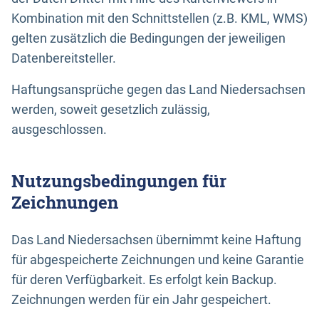
Kombination mit den Schnittstellen (z.B. KML, WMS)
gelten zusätzlich die Bedingungen der jeweiligen
Datenbereitsteller.
Haftungsansprüche gegen das Land Niedersachsen
werden, soweit gesetzlich zulässig,
ausgeschlossen.
Nutzungsbedingungen für
Zeichnungen
Das Land Niedersachsen übernimmt keine Haftung
für abgespeicherte Zeichnungen und keine Garantie
für deren Verfügbarkeit. Es erfolgt kein Backup.
Zeichnungen werden für ein Jahr gespeichert.