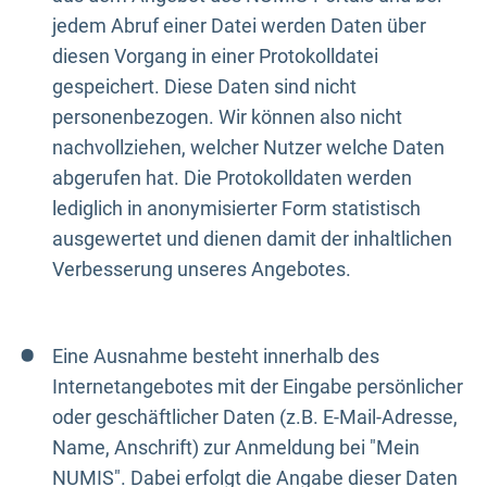
jedem Abruf einer Datei werden Daten über
diesen Vorgang in einer Protokolldatei
gespeichert. Diese Daten sind nicht
personenbezogen. Wir können also nicht
nachvollziehen, welcher Nutzer welche Daten
abgerufen hat. Die Protokolldaten werden
lediglich in anonymisierter Form statistisch
ausgewertet und dienen damit der inhaltlichen
Verbesserung unseres Angebotes.
Eine Ausnahme besteht innerhalb des
Internetangebotes mit der Eingabe persönlicher
oder geschäftlicher Daten (z.B. E-Mail-Adresse,
Name, Anschrift) zur Anmeldung bei "Mein
NUMIS". Dabei erfolgt die Angabe dieser Daten