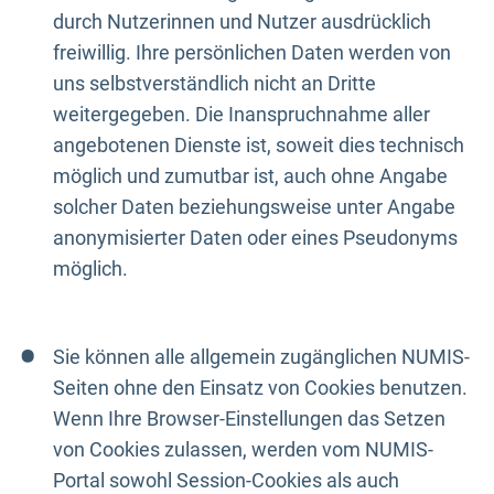
durch Nutzerinnen und Nutzer ausdrücklich
freiwillig. Ihre persönlichen Daten werden von
uns selbstverständlich nicht an Dritte
weitergegeben. Die Inanspruchnahme aller
angebotenen Dienste ist, soweit dies technisch
möglich und zumutbar ist, auch ohne Angabe
solcher Daten beziehungsweise unter Angabe
anonymisierter Daten oder eines Pseudonyms
möglich.
Sie können alle allgemein zugänglichen NUMIS-
Seiten ohne den Einsatz von Cookies benutzen.
Wenn Ihre Browser-Einstellungen das Setzen
von Cookies zulassen, werden vom NUMIS-
Portal sowohl Session-Cookies als auch