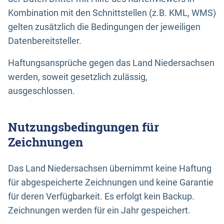
Kombination mit den Schnittstellen (z.B. KML, WMS)
gelten zusätzlich die Bedingungen der jeweiligen
Datenbereitsteller.
Haftungsansprüche gegen das Land Niedersachsen
werden, soweit gesetzlich zulässig,
ausgeschlossen.
Nutzungsbedingungen für
Zeichnungen
Das Land Niedersachsen übernimmt keine Haftung
für abgespeicherte Zeichnungen und keine Garantie
für deren Verfügbarkeit. Es erfolgt kein Backup.
Zeichnungen werden für ein Jahr gespeichert.