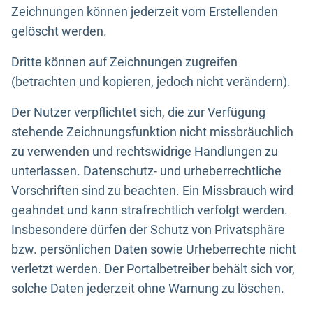
Zeichnungen können jederzeit vom Erstellenden
gelöscht werden.
Dritte können auf Zeichnungen zugreifen
(betrachten und kopieren, jedoch nicht verändern).
Der Nutzer verpflichtet sich, die zur Verfügung
stehende Zeichnungsfunktion nicht missbräuchlich
zu verwenden und rechtswidrige Handlungen zu
unterlassen. Datenschutz- und urheberrechtliche
Vorschriften sind zu beachten. Ein Missbrauch wird
geahndet und kann strafrechtlich verfolgt werden.
Insbesondere dürfen der Schutz von Privatsphäre
bzw. persönlichen Daten sowie Urheberrechte nicht
verletzt werden. Der Portalbetreiber behält sich vor,
solche Daten jederzeit ohne Warnung zu löschen.