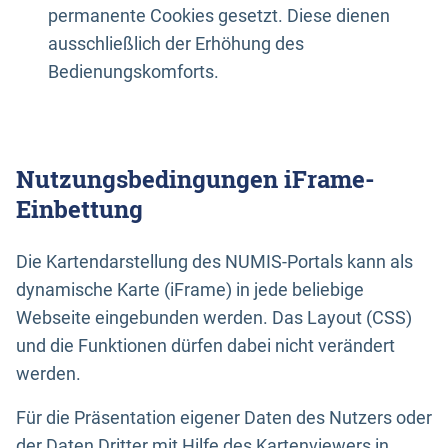
permanente Cookies gesetzt. Diese dienen
ausschließlich der Erhöhung des
Bedienungskomforts.
Nutzungsbedingungen iFrame-
Einbettung
Die Kartendarstellung des NUMIS-Portals kann als
dynamische Karte (iFrame) in jede beliebige
Webseite eingebunden werden. Das Layout (CSS)
und die Funktionen dürfen dabei nicht verändert
werden.
Für die Präsentation eigener Daten des Nutzers oder
der Daten Dritter mit Hilfe des Kartenviewers in