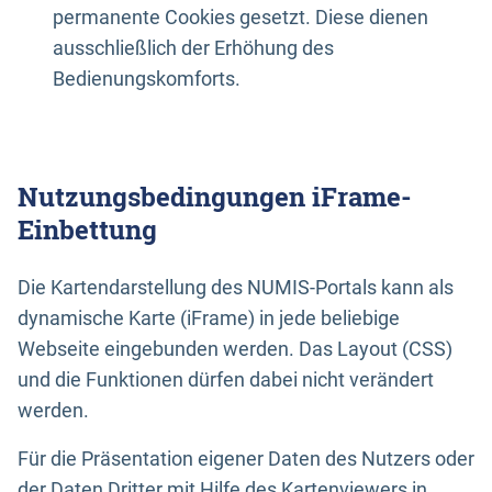
permanente Cookies gesetzt. Diese dienen
ausschließlich der Erhöhung des
Bedienungskomforts.
Nutzungsbedingungen iFrame-
Einbettung
Die Kartendarstellung des NUMIS-Portals kann als
dynamische Karte (iFrame) in jede beliebige
Webseite eingebunden werden. Das Layout (CSS)
und die Funktionen dürfen dabei nicht verändert
werden.
Für die Präsentation eigener Daten des Nutzers oder
der Daten Dritter mit Hilfe des Kartenviewers in