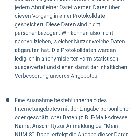
jedem Abruf einer Datei werden Daten über
diesen Vorgang in einer Protokolldatei
gespeichert. Diese Daten sind nicht
personenbezogen. Wir können also nicht
nachvollziehen, welcher Nutzer welche Daten
abgerufen hat. Die Protokolldaten werden
lediglich in anonymisierter Form statistisch
ausgewertet und dienen damit der inhaltlichen
Verbesserung unseres Angebotes.
Eine Ausnahme besteht innerhalb des
Internetangebotes mit der Eingabe persönlicher
oder geschäftlicher Daten (z.B. E-Mail-Adresse,
Name, Anschrift) zur Anmeldung bei "Mein
NUMIS". Dabei erfolgt die Angabe dieser Daten