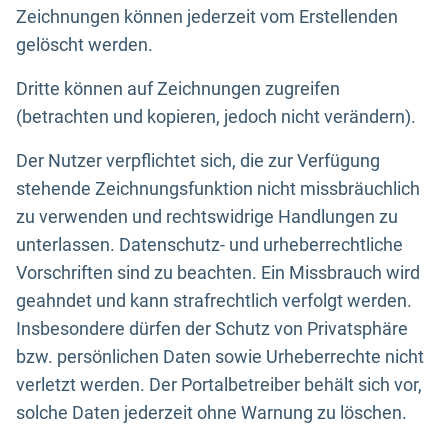
Zeichnungen können jederzeit vom Erstellenden
gelöscht werden.
Dritte können auf Zeichnungen zugreifen
(betrachten und kopieren, jedoch nicht verändern).
Der Nutzer verpflichtet sich, die zur Verfügung
stehende Zeichnungsfunktion nicht missbräuchlich
zu verwenden und rechtswidrige Handlungen zu
unterlassen. Datenschutz- und urheberrechtliche
Vorschriften sind zu beachten. Ein Missbrauch wird
geahndet und kann strafrechtlich verfolgt werden.
Insbesondere dürfen der Schutz von Privatsphäre
bzw. persönlichen Daten sowie Urheberrechte nicht
verletzt werden. Der Portalbetreiber behält sich vor,
solche Daten jederzeit ohne Warnung zu löschen.