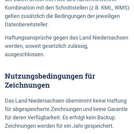
Kombination mit den Schnittstellen (z.B. KML, WMS)
gelten zusätzlich die Bedingungen der jeweiligen
Datenbereitsteller.
Haftungsansprüche gegen das Land Niedersachsen
werden, soweit gesetzlich zulässig,
ausgeschlossen.
Nutzungsbedingungen für
Zeichnungen
Das Land Niedersachsen übernimmt keine Haftung
für abgespeicherte Zeichnungen und keine Garantie
für deren Verfügbarkeit. Es erfolgt kein Backup.
Zeichnungen werden für ein Jahr gespeichert.