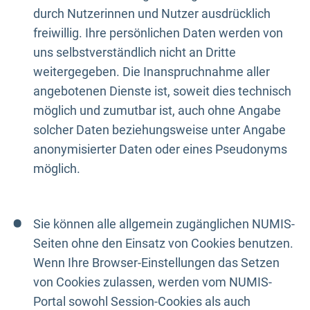
durch Nutzerinnen und Nutzer ausdrücklich
freiwillig. Ihre persönlichen Daten werden von
uns selbstverständlich nicht an Dritte
weitergegeben. Die Inanspruchnahme aller
angebotenen Dienste ist, soweit dies technisch
möglich und zumutbar ist, auch ohne Angabe
solcher Daten beziehungsweise unter Angabe
anonymisierter Daten oder eines Pseudonyms
möglich.
Sie können alle allgemein zugänglichen NUMIS-
Seiten ohne den Einsatz von Cookies benutzen.
Wenn Ihre Browser-Einstellungen das Setzen
von Cookies zulassen, werden vom NUMIS-
Portal sowohl Session-Cookies als auch