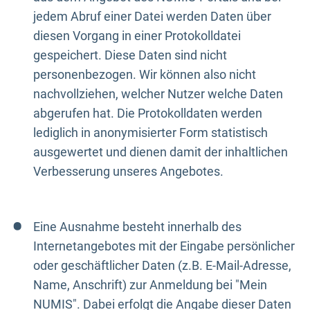
jedem Abruf einer Datei werden Daten über
diesen Vorgang in einer Protokolldatei
gespeichert. Diese Daten sind nicht
personenbezogen. Wir können also nicht
nachvollziehen, welcher Nutzer welche Daten
abgerufen hat. Die Protokolldaten werden
lediglich in anonymisierter Form statistisch
ausgewertet und dienen damit der inhaltlichen
Verbesserung unseres Angebotes.
Eine Ausnahme besteht innerhalb des
Internetangebotes mit der Eingabe persönlicher
oder geschäftlicher Daten (z.B. E-Mail-Adresse,
Name, Anschrift) zur Anmeldung bei "Mein
NUMIS". Dabei erfolgt die Angabe dieser Daten