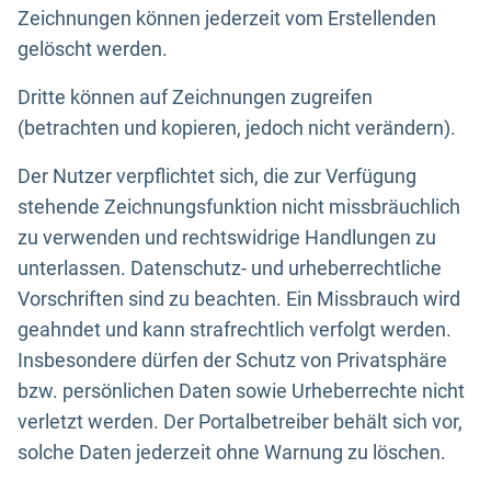
Zeichnungen können jederzeit vom Erstellenden
gelöscht werden.
Dritte können auf Zeichnungen zugreifen
(betrachten und kopieren, jedoch nicht verändern).
Der Nutzer verpflichtet sich, die zur Verfügung
stehende Zeichnungsfunktion nicht missbräuchlich
zu verwenden und rechtswidrige Handlungen zu
unterlassen. Datenschutz- und urheberrechtliche
Vorschriften sind zu beachten. Ein Missbrauch wird
geahndet und kann strafrechtlich verfolgt werden.
Insbesondere dürfen der Schutz von Privatsphäre
bzw. persönlichen Daten sowie Urheberrechte nicht
verletzt werden. Der Portalbetreiber behält sich vor,
solche Daten jederzeit ohne Warnung zu löschen.