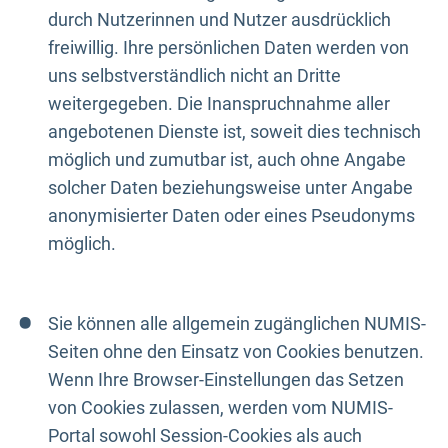
durch Nutzerinnen und Nutzer ausdrücklich
freiwillig. Ihre persönlichen Daten werden von
uns selbstverständlich nicht an Dritte
weitergegeben. Die Inanspruchnahme aller
angebotenen Dienste ist, soweit dies technisch
möglich und zumutbar ist, auch ohne Angabe
solcher Daten beziehungsweise unter Angabe
anonymisierter Daten oder eines Pseudonyms
möglich.
Sie können alle allgemein zugänglichen NUMIS-
Seiten ohne den Einsatz von Cookies benutzen.
Wenn Ihre Browser-Einstellungen das Setzen
von Cookies zulassen, werden vom NUMIS-
Portal sowohl Session-Cookies als auch