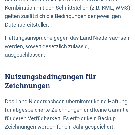
Kombination mit den Schnittstellen (z.B. KML, WMS)
gelten zusätzlich die Bedingungen der jeweiligen
Datenbereitsteller.
Haftungsansprüche gegen das Land Niedersachsen
werden, soweit gesetzlich zulässig,
ausgeschlossen.
Nutzungsbedingungen für
Zeichnungen
Das Land Niedersachsen übernimmt keine Haftung
für abgespeicherte Zeichnungen und keine Garantie
für deren Verfügbarkeit. Es erfolgt kein Backup.
Zeichnungen werden für ein Jahr gespeichert.