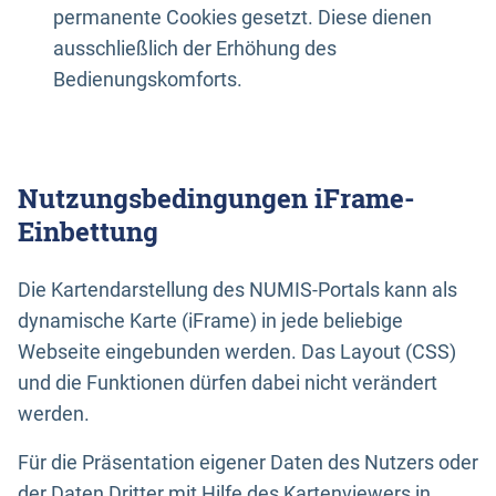
permanente Cookies gesetzt. Diese dienen
ausschließlich der Erhöhung des
Bedienungskomforts.
Nutzungsbedingungen iFrame-
Einbettung
Die Kartendarstellung des NUMIS-Portals kann als
dynamische Karte (iFrame) in jede beliebige
Webseite eingebunden werden. Das Layout (CSS)
und die Funktionen dürfen dabei nicht verändert
werden.
Für die Präsentation eigener Daten des Nutzers oder
der Daten Dritter mit Hilfe des Kartenviewers in