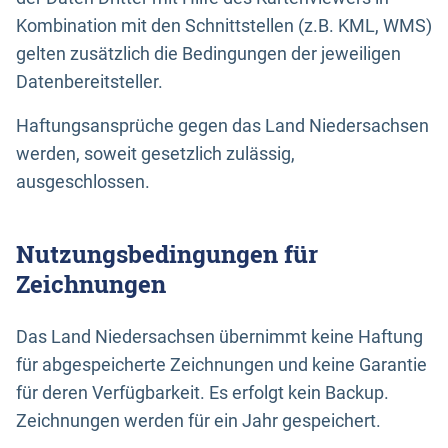
Kombination mit den Schnittstellen (z.B. KML, WMS)
gelten zusätzlich die Bedingungen der jeweiligen
Datenbereitsteller.
Haftungsansprüche gegen das Land Niedersachsen
werden, soweit gesetzlich zulässig,
ausgeschlossen.
Nutzungsbedingungen für
Zeichnungen
Das Land Niedersachsen übernimmt keine Haftung
für abgespeicherte Zeichnungen und keine Garantie
für deren Verfügbarkeit. Es erfolgt kein Backup.
Zeichnungen werden für ein Jahr gespeichert.