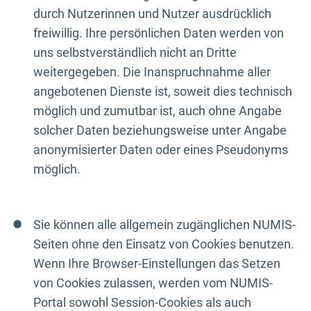
durch Nutzerinnen und Nutzer ausdrücklich
freiwillig. Ihre persönlichen Daten werden von
uns selbstverständlich nicht an Dritte
weitergegeben. Die Inanspruchnahme aller
angebotenen Dienste ist, soweit dies technisch
möglich und zumutbar ist, auch ohne Angabe
solcher Daten beziehungsweise unter Angabe
anonymisierter Daten oder eines Pseudonyms
möglich.
Sie können alle allgemein zugänglichen NUMIS-
Seiten ohne den Einsatz von Cookies benutzen.
Wenn Ihre Browser-Einstellungen das Setzen
von Cookies zulassen, werden vom NUMIS-
Portal sowohl Session-Cookies als auch