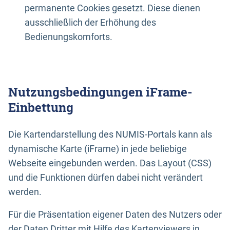
permanente Cookies gesetzt. Diese dienen
ausschließlich der Erhöhung des
Bedienungskomforts.
Nutzungsbedingungen iFrame-
Einbettung
Die Kartendarstellung des NUMIS-Portals kann als
dynamische Karte (iFrame) in jede beliebige
Webseite eingebunden werden. Das Layout (CSS)
und die Funktionen dürfen dabei nicht verändert
werden.
Für die Präsentation eigener Daten des Nutzers oder
der Daten Dritter mit Hilfe des Kartenviewers in