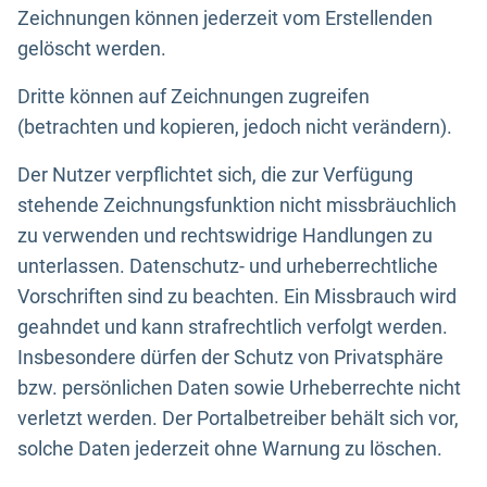
Zeichnungen können jederzeit vom Erstellenden
gelöscht werden.
Dritte können auf Zeichnungen zugreifen
(betrachten und kopieren, jedoch nicht verändern).
Der Nutzer verpflichtet sich, die zur Verfügung
stehende Zeichnungsfunktion nicht missbräuchlich
zu verwenden und rechtswidrige Handlungen zu
unterlassen. Datenschutz- und urheberrechtliche
Vorschriften sind zu beachten. Ein Missbrauch wird
geahndet und kann strafrechtlich verfolgt werden.
Insbesondere dürfen der Schutz von Privatsphäre
bzw. persönlichen Daten sowie Urheberrechte nicht
verletzt werden. Der Portalbetreiber behält sich vor,
solche Daten jederzeit ohne Warnung zu löschen.