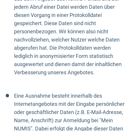
jedem Abruf einer Datei werden Daten über
diesen Vorgang in einer Protokolldatei
gespeichert. Diese Daten sind nicht
personenbezogen. Wir können also nicht
nachvollziehen, welcher Nutzer welche Daten
abgerufen hat. Die Protokolldaten werden
lediglich in anonymisierter Form statistisch
ausgewertet und dienen damit der inhaltlichen
Verbesserung unseres Angebotes.
Eine Ausnahme besteht innerhalb des
Internetangebotes mit der Eingabe persönlicher
oder geschäftlicher Daten (z.B. E-Mail-Adresse,
Name, Anschrift) zur Anmeldung bei "Mein
NUMIS". Dabei erfolgt die Angabe dieser Daten