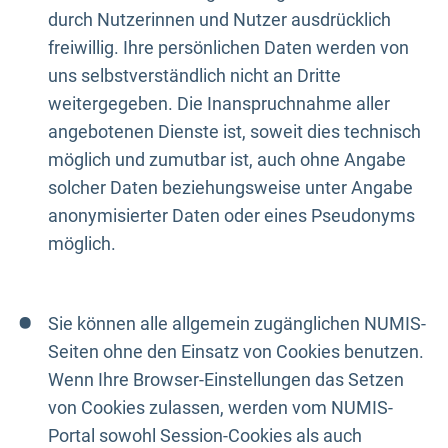
durch Nutzerinnen und Nutzer ausdrücklich
freiwillig. Ihre persönlichen Daten werden von
uns selbstverständlich nicht an Dritte
weitergegeben. Die Inanspruchnahme aller
angebotenen Dienste ist, soweit dies technisch
möglich und zumutbar ist, auch ohne Angabe
solcher Daten beziehungsweise unter Angabe
anonymisierter Daten oder eines Pseudonyms
möglich.
Sie können alle allgemein zugänglichen NUMIS-
Seiten ohne den Einsatz von Cookies benutzen.
Wenn Ihre Browser-Einstellungen das Setzen
von Cookies zulassen, werden vom NUMIS-
Portal sowohl Session-Cookies als auch