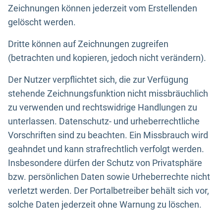
Zeichnungen können jederzeit vom Erstellenden
gelöscht werden.
Dritte können auf Zeichnungen zugreifen
(betrachten und kopieren, jedoch nicht verändern).
Der Nutzer verpflichtet sich, die zur Verfügung
stehende Zeichnungsfunktion nicht missbräuchlich
zu verwenden und rechtswidrige Handlungen zu
unterlassen. Datenschutz- und urheberrechtliche
Vorschriften sind zu beachten. Ein Missbrauch wird
geahndet und kann strafrechtlich verfolgt werden.
Insbesondere dürfen der Schutz von Privatsphäre
bzw. persönlichen Daten sowie Urheberrechte nicht
verletzt werden. Der Portalbetreiber behält sich vor,
solche Daten jederzeit ohne Warnung zu löschen.