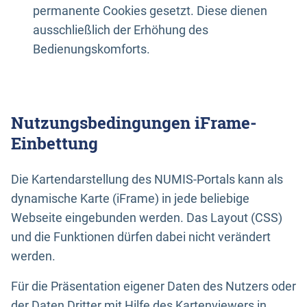
permanente Cookies gesetzt. Diese dienen
ausschließlich der Erhöhung des
Bedienungskomforts.
Nutzungsbedingungen iFrame-
Einbettung
Die Kartendarstellung des NUMIS-Portals kann als
dynamische Karte (iFrame) in jede beliebige
Webseite eingebunden werden. Das Layout (CSS)
und die Funktionen dürfen dabei nicht verändert
werden.
Für die Präsentation eigener Daten des Nutzers oder
der Daten Dritter mit Hilfe des Kartenviewers in