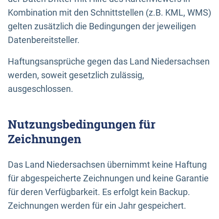
Kombination mit den Schnittstellen (z.B. KML, WMS)
gelten zusätzlich die Bedingungen der jeweiligen
Datenbereitsteller.
Haftungsansprüche gegen das Land Niedersachsen
werden, soweit gesetzlich zulässig,
ausgeschlossen.
Nutzungsbedingungen für
Zeichnungen
Das Land Niedersachsen übernimmt keine Haftung
für abgespeicherte Zeichnungen und keine Garantie
für deren Verfügbarkeit. Es erfolgt kein Backup.
Zeichnungen werden für ein Jahr gespeichert.