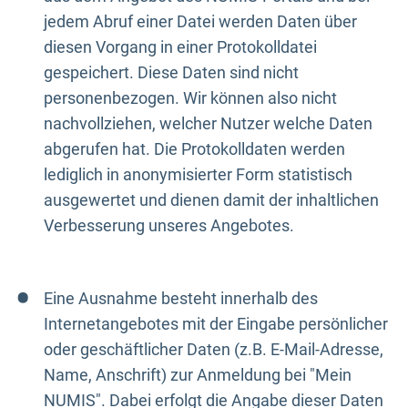
jedem Abruf einer Datei werden Daten über
diesen Vorgang in einer Protokolldatei
gespeichert. Diese Daten sind nicht
personenbezogen. Wir können also nicht
nachvollziehen, welcher Nutzer welche Daten
abgerufen hat. Die Protokolldaten werden
lediglich in anonymisierter Form statistisch
ausgewertet und dienen damit der inhaltlichen
Verbesserung unseres Angebotes.
Eine Ausnahme besteht innerhalb des
Internetangebotes mit der Eingabe persönlicher
oder geschäftlicher Daten (z.B. E-Mail-Adresse,
Name, Anschrift) zur Anmeldung bei "Mein
NUMIS". Dabei erfolgt die Angabe dieser Daten