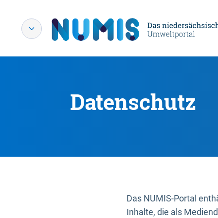
Datenschutz
Das NUMIS-Portal enthäl
Inhalte, die als Medien