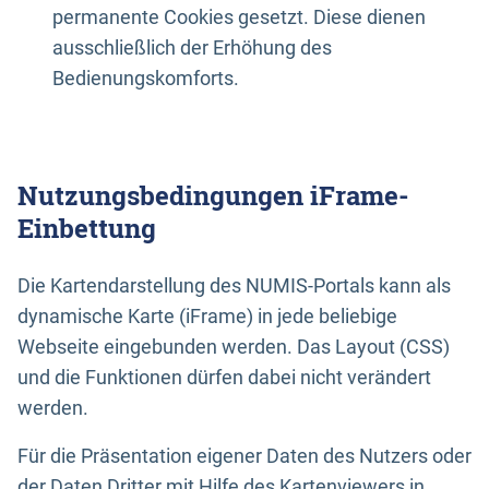
permanente Cookies gesetzt. Diese dienen
ausschließlich der Erhöhung des
Bedienungskomforts.
Nutzungsbedingungen iFrame-
Einbettung
Die Kartendarstellung des NUMIS-Portals kann als
dynamische Karte (iFrame) in jede beliebige
Webseite eingebunden werden. Das Layout (CSS)
und die Funktionen dürfen dabei nicht verändert
werden.
Für die Präsentation eigener Daten des Nutzers oder
der Daten Dritter mit Hilfe des Kartenviewers in