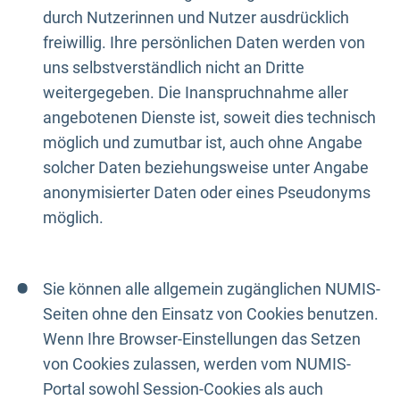
durch Nutzerinnen und Nutzer ausdrücklich
freiwillig. Ihre persönlichen Daten werden von
uns selbstverständlich nicht an Dritte
weitergegeben. Die Inanspruchnahme aller
angebotenen Dienste ist, soweit dies technisch
möglich und zumutbar ist, auch ohne Angabe
solcher Daten beziehungsweise unter Angabe
anonymisierter Daten oder eines Pseudonyms
möglich.
Sie können alle allgemein zugänglichen NUMIS-
Seiten ohne den Einsatz von Cookies benutzen.
Wenn Ihre Browser-Einstellungen das Setzen
von Cookies zulassen, werden vom NUMIS-
Portal sowohl Session-Cookies als auch