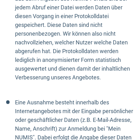
jedem Abruf einer Datei werden Daten über
diesen Vorgang in einer Protokolldatei
gespeichert. Diese Daten sind nicht
personenbezogen. Wir können also nicht
nachvollziehen, welcher Nutzer welche Daten
abgerufen hat. Die Protokolldaten werden
lediglich in anonymisierter Form statistisch
ausgewertet und dienen damit der inhaltlichen
Verbesserung unseres Angebotes.
Eine Ausnahme besteht innerhalb des
Internetangebotes mit der Eingabe persönlicher
oder geschäftlicher Daten (z.B. E-Mail-Adresse,
Name, Anschrift) zur Anmeldung bei "Mein
NUMIS". Dabei erfolgt die Angabe dieser Daten