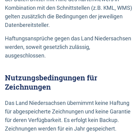
Kombination mit den Schnittstellen (z.B. KML, WMS)
gelten zusätzlich die Bedingungen der jeweiligen
Datenbereitsteller.
Haftungsansprüche gegen das Land Niedersachsen
werden, soweit gesetzlich zulässig,
ausgeschlossen.
Nutzungsbedingungen für
Zeichnungen
Das Land Niedersachsen übernimmt keine Haftung
für abgespeicherte Zeichnungen und keine Garantie
für deren Verfügbarkeit. Es erfolgt kein Backup.
Zeichnungen werden für ein Jahr gespeichert.