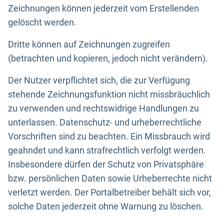
Zeichnungen können jederzeit vom Erstellenden
gelöscht werden.
Dritte können auf Zeichnungen zugreifen
(betrachten und kopieren, jedoch nicht verändern).
Der Nutzer verpflichtet sich, die zur Verfügung
stehende Zeichnungsfunktion nicht missbräuchlich
zu verwenden und rechtswidrige Handlungen zu
unterlassen. Datenschutz- und urheberrechtliche
Vorschriften sind zu beachten. Ein Missbrauch wird
geahndet und kann strafrechtlich verfolgt werden.
Insbesondere dürfen der Schutz von Privatsphäre
bzw. persönlichen Daten sowie Urheberrechte nicht
verletzt werden. Der Portalbetreiber behält sich vor,
solche Daten jederzeit ohne Warnung zu löschen.