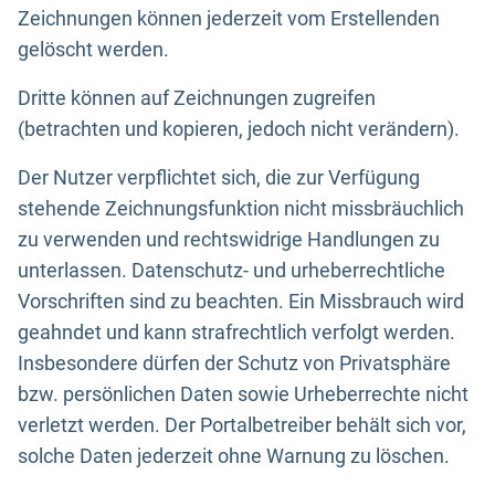
Zeichnungen können jederzeit vom Erstellenden
gelöscht werden.
Dritte können auf Zeichnungen zugreifen
(betrachten und kopieren, jedoch nicht verändern).
Der Nutzer verpflichtet sich, die zur Verfügung
stehende Zeichnungsfunktion nicht missbräuchlich
zu verwenden und rechtswidrige Handlungen zu
unterlassen. Datenschutz- und urheberrechtliche
Vorschriften sind zu beachten. Ein Missbrauch wird
geahndet und kann strafrechtlich verfolgt werden.
Insbesondere dürfen der Schutz von Privatsphäre
bzw. persönlichen Daten sowie Urheberrechte nicht
verletzt werden. Der Portalbetreiber behält sich vor,
solche Daten jederzeit ohne Warnung zu löschen.