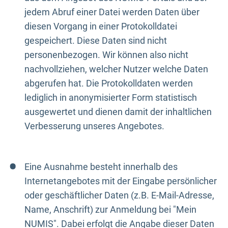
jedem Abruf einer Datei werden Daten über
diesen Vorgang in einer Protokolldatei
gespeichert. Diese Daten sind nicht
personenbezogen. Wir können also nicht
nachvollziehen, welcher Nutzer welche Daten
abgerufen hat. Die Protokolldaten werden
lediglich in anonymisierter Form statistisch
ausgewertet und dienen damit der inhaltlichen
Verbesserung unseres Angebotes.
Eine Ausnahme besteht innerhalb des
Internetangebotes mit der Eingabe persönlicher
oder geschäftlicher Daten (z.B. E-Mail-Adresse,
Name, Anschrift) zur Anmeldung bei "Mein
NUMIS". Dabei erfolgt die Angabe dieser Daten