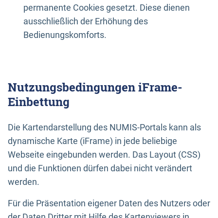
permanente Cookies gesetzt. Diese dienen
ausschließlich der Erhöhung des
Bedienungskomforts.
Nutzungsbedingungen iFrame-
Einbettung
Die Kartendarstellung des NUMIS-Portals kann als
dynamische Karte (iFrame) in jede beliebige
Webseite eingebunden werden. Das Layout (CSS)
und die Funktionen dürfen dabei nicht verändert
werden.
Für die Präsentation eigener Daten des Nutzers oder
der Daten Dritter mit Hilfe des Kartenviewers in