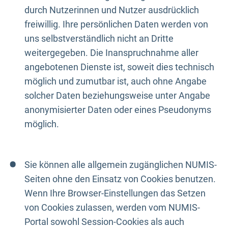
durch Nutzerinnen und Nutzer ausdrücklich
freiwillig. Ihre persönlichen Daten werden von
uns selbstverständlich nicht an Dritte
weitergegeben. Die Inanspruchnahme aller
angebotenen Dienste ist, soweit dies technisch
möglich und zumutbar ist, auch ohne Angabe
solcher Daten beziehungsweise unter Angabe
anonymisierter Daten oder eines Pseudonyms
möglich.
Sie können alle allgemein zugänglichen NUMIS-
Seiten ohne den Einsatz von Cookies benutzen.
Wenn Ihre Browser-Einstellungen das Setzen
von Cookies zulassen, werden vom NUMIS-
Portal sowohl Session-Cookies als auch