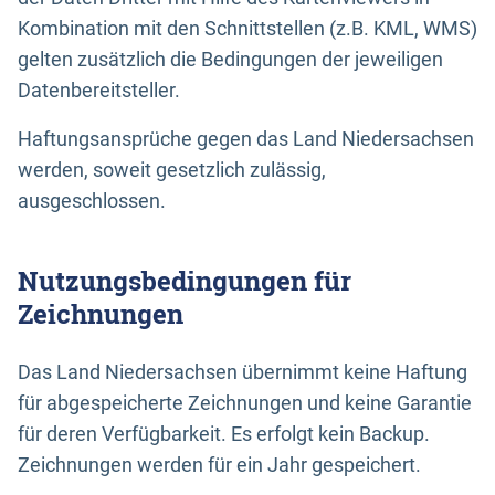
Kombination mit den Schnittstellen (z.B. KML, WMS)
gelten zusätzlich die Bedingungen der jeweiligen
Datenbereitsteller.
Haftungsansprüche gegen das Land Niedersachsen
werden, soweit gesetzlich zulässig,
ausgeschlossen.
Nutzungsbedingungen für
Zeichnungen
Das Land Niedersachsen übernimmt keine Haftung
für abgespeicherte Zeichnungen und keine Garantie
für deren Verfügbarkeit. Es erfolgt kein Backup.
Zeichnungen werden für ein Jahr gespeichert.