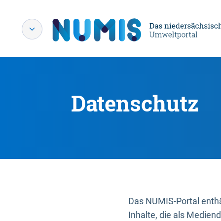
Datenschutz
Das NUMIS-Portal enthäl
Inhalte, die als Medien