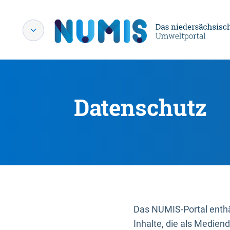
Datenschutz
Das NUMIS-Portal enthäl
Inhalte, die als Medien